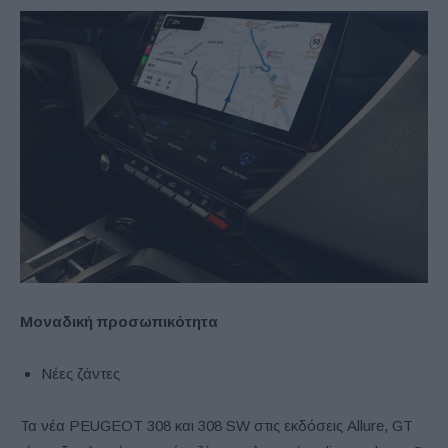
Μοναδική προσωπικότητα
Νέες ζάντες
Τα νέα PEUGEOT 308 και 308 SW στις εκδόσεις Allure, GT