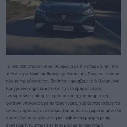
Τα νέα 308 απεικονίζουν, σύμφωνα με την εταιρεία, την πιο
αυθεντική γαλλική αισθητική σχεδίασης της Peugeot: είναι τα
πρώτα της μάρκας που διαθέτουν φωτιζόμενο έμβλημα, ένα
πραγματικό σήμα κατατεθέν. Το νέο εμπρός μέρος
ενσωματώνει επίσης νέα μάσκα και τη χαρακτηριστική
φωτεινή υπογραφή με τις τρεις νυχιές, χαρίζοντας ακόμη πιο
έντονη παρουσία στο δρόμο. Και τα δύο ξεχωριστά μοντέλα
προσφέρουν απρόσκοπτη και high-tech εμπειρία με τις
συνδεδεμένες υπηρεσίες τους μαζί με τα καινοτόμα