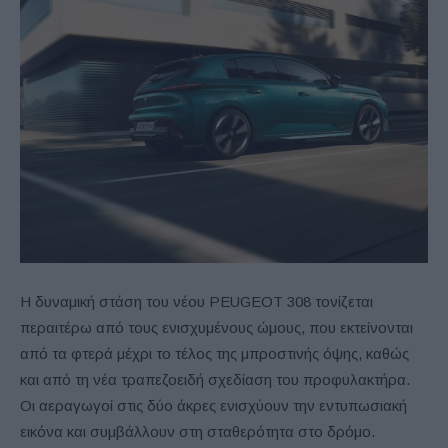
Η δυναμική στάση του νέου PEUGEOT 308 τονίζεται
περαιτέρω από τους ενισχυμένους ώμους, που εκτείνονται
από τα φτερά μέχρι το τέλος της μπροστινής όψης, καθώς
και από τη νέα τραπεζοειδή σχεδίαση του προφυλακτήρα.
Οι αεραγωγοί στις δύο άκρες ενισχύουν την εντυπωσιακή
εικόνα και συμβάλλουν στη σταθερότητα στο δρόμο.