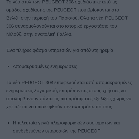
Το νέο στυλ των PEUGEOT 308 σχεδιάστηκε από τις
ομάδες σχεδίασης της PEUGEOT που βρίσκονται στο
Βελιζί, στην περιοχή του Παρισιού. Όλα τα νέα PEUGEOT
308 συναρμολογούνται στο ιστορικό εργοστάσιο του
Μιλούζ, στην ανατολική Γαλλία.
Ένα πλήρες φάσμα υπηρεσιών για απόλυτη ηρεμία
Απομακρυσμένες ενημερώσεις
Τα νέα PEUGEOT 308 επωφελούνται από απομακρυσμένες
ενημερώσεις λογισμικού, επιτρέποντας στους χρήστες να
απολαμβάνουν πάντα τις πιο πρόσφατες εξελίξεις χωρίς να
χρειάζεται να επισκεφθούν τον αντιπρόσωπό τους.
Η τελευταία γενιά πληροφοριακών συστημάτων και
συνδεδεμένων υπηρεσιών της PEUGEOT