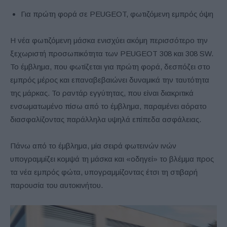
Για πρώτη φορά σε PEUGEOT, φωτιζόμενη εμπρός όψη
Η νέα φωτιζόμενη μάσκα ενισχύει ακόμη περισσότερο την
ξεχωριστή προσωπικότητα των PEUGEOT 308 και 308 SW.
Το έμβλημα, που φωτίζεται για πρώτη φορά, δεσπόζει στο
εμπρός μέρος και επαναβεβαιώνει δυναμικά την ταυτότητα
της μάρκας. Το ραντάρ εγγύτητας, που είναι διακριτικά
ενσωματωμένο πίσω από το έμβλημα, παραμένει αόρατο
διασφαλίζοντας παράλληλα υψηλά επίπεδα ασφάλειας.
Πάνω από το έμβλημα, μία σειρά φωτεινών ινών
υπογραμμίζει κομψά τη μάσκα και «οδηγεί» το βλέμμα προς
τα νέα εμπρός φώτα, υπογραμμίζοντας έτσι τη στιβαρή
παρουσία του αυτοκινήτου.