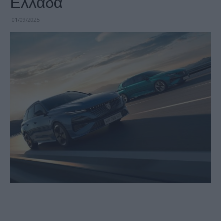
Ελλάδα
01/09/2025