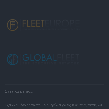
Σχετικά με μας
Εξειδικευμένο portal που ενημερώνει για τις τελευταίες τάσεις και