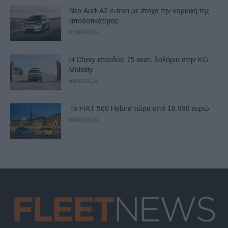
Νέο Audi A2 e-tron με στόχο την κορυφή της
αποδοτικότητας
05/08/2026
Η Chery επενδύει 75 εκατ. δολάρια στην KG
Mobility
04/08/2026
Το FIAT 500 Hybrid τώρα από 18.990 ευρώ
04/08/2026