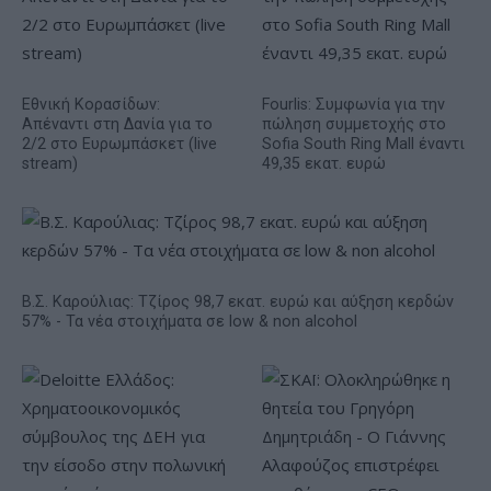
Εθνική Κορασίδων:
Fourlis: Συμφωνία για την
Απέναντι στη Δανία για το
πώληση συμμετοχής στο
2/2 στο Ευρωμπάσκετ (live
Sofia South Ring Mall έναντι
stream)
49,35 εκατ. ευρώ
Β.Σ. Καρούλιας: Τζίρος 98,7 εκατ. ευρώ και αύξηση κερδών
57% - Τα νέα στοιχήματα σε low & non alcohol