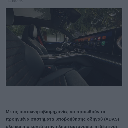
08/10/2025
Με τις αυτοκινητοβιομηχανίες να προωθούν τα
προηγμένα συστήματα υποβοήθησης οδηγού (ADAS)
όλο και πιο κοντά στην πλήρη αυτονομία, η ιδέα ενός