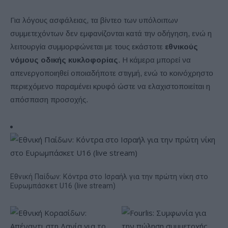
Για λόγους ασφάλειας, τα βίντεο των υπόλοιπων
συμμετεχόντων δεν εμφανίζονται κατά την οδήγηση, ενώ η
λειτουργία συμμορφώνεται με τους εκάστοτε
εθνικούς
νόμους οδικής κυκλοφορίας
. Η κάμερα μπορεί να
απενεργοποιηθεί οποιαδήποτε στιγμή, ενώ το κοινόχρηστο
περιεχόμενο παραμένει κρυφό ώστε να ελαχιστοποιείται η
απόσπαση προσοχής.
Εθνική Παίδων: Κόντρα στο Ισραήλ για την πρώτη νίκη στο
Ευρωμπάσκετ U16 (live stream)