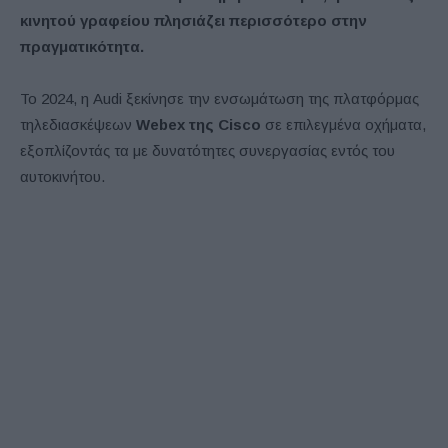
κινητού γραφείου πλησιάζει περισσότερο στην
πραγματικότητα.
Το 2024, η Audi ξεκίνησε την ενσωμάτωση της πλατφόρμας
τηλεδιασκέψεων
Webex της Cisco
σε επιλεγμένα οχήματα,
εξοπλίζοντάς τα με δυνατότητες συνεργασίας εντός του
αυτοκινήτου.