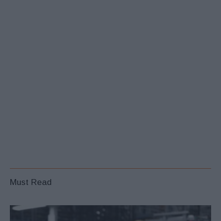
Must Read