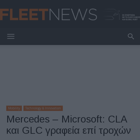
FleetNews
Mobility
Technology & Innovation
Mercedes – Microsoft: CLA
και GLC γραφεία επί τροχών