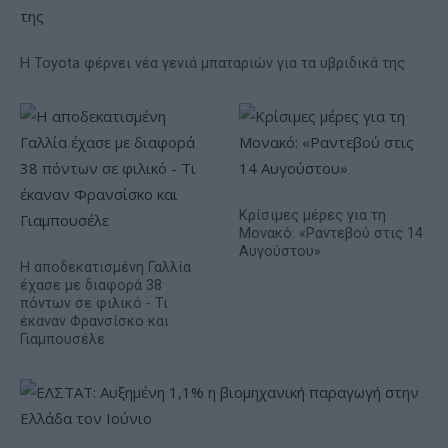
Η Toyota φέρνει νέα γενιά μπαταριών για τα υβριδικά της
Κρίσιμες μέρες για τη
Μονακό: «Ραντεβού στις 14
Αυγούστου»
Η αποδεκατισμένη Γαλλία
έχασε με διαφορά 38
πόντων σε φιλικό - Τι
έκαναν Φρανσίσκο και
Γιαμπουσέλε