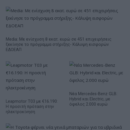
Media: Με ενίσχυση 8 εκατ. ευρώ σε 451 επιχειρήσεις
ξεκίνησε το πρόγραμμα στήριξης- Κάλυψη εισφορών
ΕΔΟΕΑΠ
Νέα Mercedes-Benz GLB:
Hybrid και Electric, με
Leapmotor T03 με €16.190:
όφελος 2.000 ευρώ
Η προσιτή πρόταση στην
ηλεκτροκίνηση