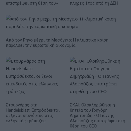
επιστρέψει στη θέση του»
πλήρες έτος υπό τη ΔΕΗ
Από τον Ρήνο μέχρι τη Μεσόγειο: Η κλιματική κρίση
παραλύει την ευρωπαϊκή οικονομία
Στουρνάρας στη
ΣΚΑΪ: Ολοκληρώθηκε η
Handelsblatt: Ευπρόσδεκτοι
θητεία του Γρηγόρη
οι ξένοι επενδυτές στις
Δημητριάδη - Ο Γιάννης
ελληνικές τράπεζες
Αλαφούζος επιστρέφει στη
θέση του CEO