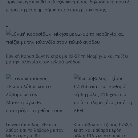
πριν ενεργοποιηθεί ο βενζινοκινητήρας, δηλαδή περίπου έξι
φορές τη μέση ημερήσια απόσταση μετακίνησης.
Εθνική Κορασίδων: Νίκησε με 82-52 τη Νορβηγία και παίζει
με την Ισλανδία στον τελικό ανόδου
Γιαννακόπουλος: «Έκανα
Κωτσόβολος: Τζίρος €753,6
λάθος και το λάβαρο με τον
εκατ. και καθαρά κέρδη
Μποντιρόγκα θα
μόλις €16 χιλ. στο πρώτο