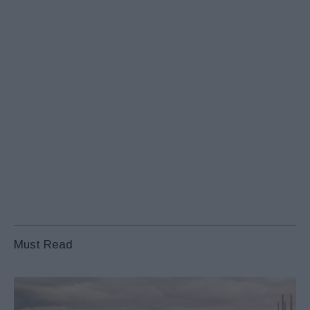
Must Read