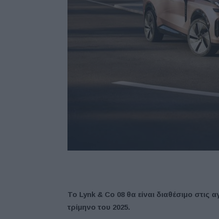
Το Lynk & Co 08 θα είναι διαθέσιμο στις
τρίμηνο του 2025.