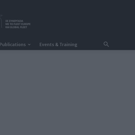
Publications
Events & Training