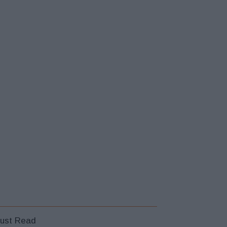
ust Read