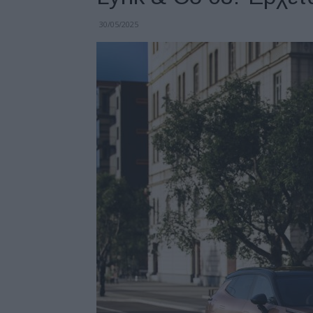
30/05/2025