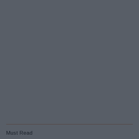
Must Read