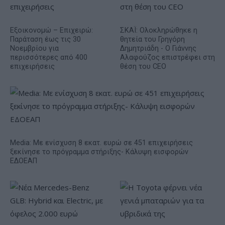
Εξοικονομώ – Επιχειρώ:
ΣΚΑΪ: Ολοκληρώθηκε η
Παράταση έως τις 30
θητεία του Γρηγόρη
Νοεμβρίου για
Δημητριάδη - Ο Γιάννης
περισσότερες από 400
Αλαφούζος επιστρέφει στη
επιχειρήσεις
θέση του CEO
Media: Με ενίσχυση 8 εκατ. ευρώ σε 451 επιχειρήσεις
ξεκίνησε το πρόγραμμα στήριξης- Κάλυψη εισφορών
ΕΔΟΕΑΠ