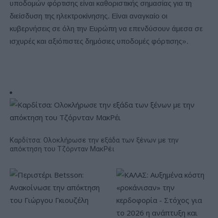
υποδομών φόρτισης είναι καθοριστικής σημασίας για τη
διείσδυση της ηλεκτροκίνησης. Είναι αναγκαίο οι
κυβερνήσεις σε όλη την Ευρώπη να επενδύσουν άμεσα σε
ισχυρές και αξιόπιστες δημόσιες υποδομές φόρτισης».
Καρδίτσα: Ολοκλήρωσε την εξάδα των ξένων με την
απόκτηση του Τζόρνταν ΜακΡέι