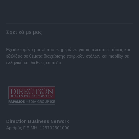
Σχετικά με μας
Εξειδικευμένο portal που ενημερώνει για τις τελευταίες τάσεις και
εξελίξεις σε θέματα διαχείρισης εταιρικών στόλων και mobility σε
ελληνικό και διεθνές επίπεδο.
Direction Business Network
Αριθμός Γ.Ε.ΜΗ. 125702501000