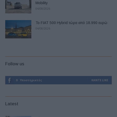
Mobility
04/08/2026
Το FIAT 500 Hybrid τώρα από 18.990 ευρώ
04/08/2026
Follow us
0
Υποστηρικτές
ΚΆΝΤΕ LIKE
Latest