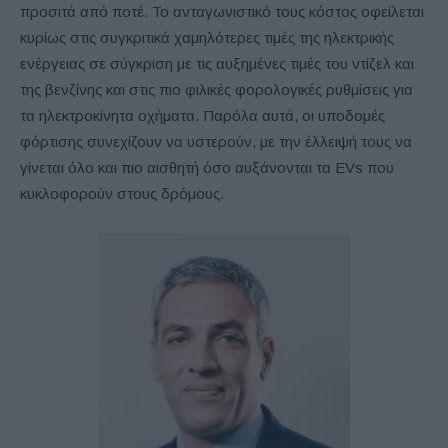
προσιτά από ποτέ. Το ανταγωνιστικό τους κόστος οφείλεται
κυρίως στις συγκριτικά χαμηλότερες τιμές της ηλεκτρικής
ενέργειας σε σύγκριση με τις αυξημένες τιμές του ντίζελ και
της βενζίνης και στις πιο φιλικές φορολογικές ρυθμίσεις για
τα ηλεκτροκίνητα οχήματα. Παρόλα αυτά, οι υποδομές
φόρτισης συνεχίζουν να υστερούν, με την έλλειψή τους να
γίνεται όλο και πιο αισθητή όσο αυξάνονται τα EVs που
κυκλοφορούν στους δρόμους.