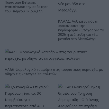
Περιστέρι Betsson:
Ανακοίνωσε την απόκτηση
του Γιώργου Γκιουζέλη
ΚΑΛΑΣ: Αυξημένα κόστη
«ροκάνισαν» την
κερδοφορία - Στόχος για το
2026 η ανάπτυξη και νέα
μονάδα στο Μεσολόγγι
ΑΑΔΕ: Φορολογικό «σαφάρι» στις τουριστικές περιοχές, με
οδηγό τις καταγγελίες πολιτών