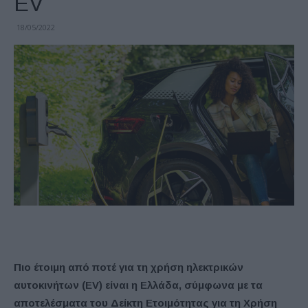
EV
18/05/2022
Πιο έτοιμη από ποτέ για τη χρήση ηλεκτρικών
αυτοκινήτων (EV) είναι η Ελλάδα, σύμφωνα με τα
αποτελέσματα του Δείκτη Ετοιμότητας για τη Χρήση