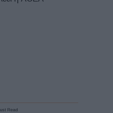
ust Read