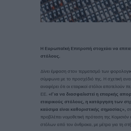
H Ευρωπαϊκή Επιτροπή στοχεύει να επιταχ
στόλους.
Δίνει έμφαση στον τερματισμό των φορολογι
σύμφωνα με το προσχέδιό της. Η σχετική αν
αναφέρει ότι οι εταιρικοί στόλοι αποτελούν
ΕΕ.
«Για να διασφαλιστεί η επαρκής απ
εταιρικούς στόλους, η κατάργηση των στ
καύσιμα είναι καθοριστικής σημασίας»,
ση
προβλέπει νομοθετική πρόταση της Κομισιόν έ
στόλων από τον άνθρακα, με μέτρα για τη στ