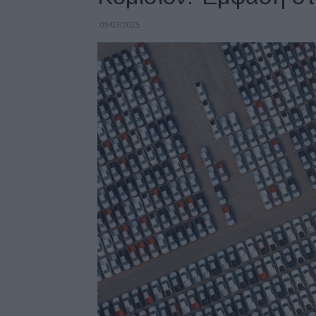
09/03/2025