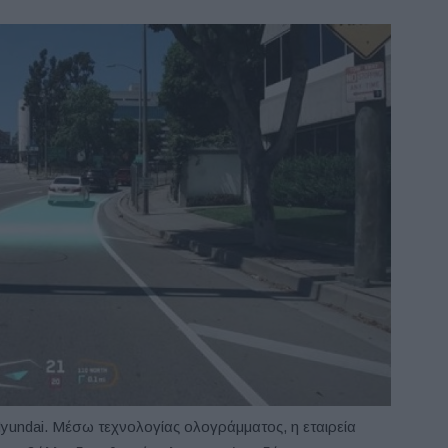
Hyundai. Μέσω τεχνολογίας ολογράμματος, η εταιρεία