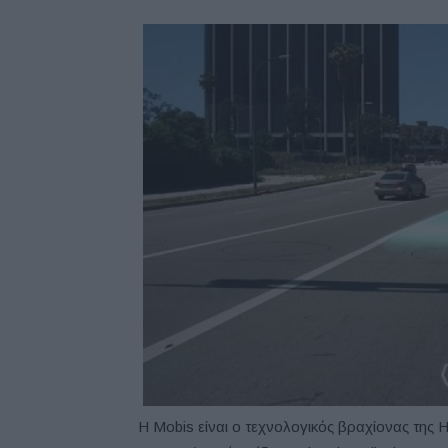
Η Mobis είναι ο τεχνολογικός βραχίονας της 