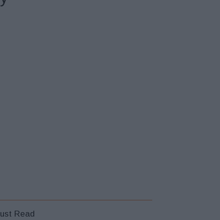
ust Read