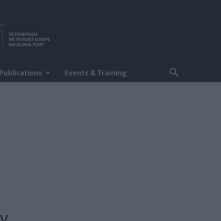
Publications
Events & Training
ty