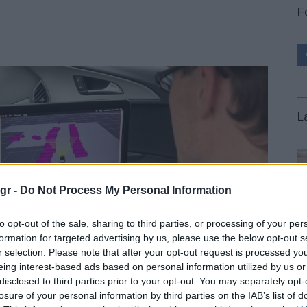
F
L
gr -
Do Not Process My Personal Information
to opt-out of the sale, sharing to third parties, or processing of your per
formation for targeted advertising by us, please use the below opt-out s
r selection. Please note that after your opt-out request is processed y
eing interest-based ads based on personal information utilized by us or
disclosed to third parties prior to your opt-out. You may separately opt-
losure of your personal information by third parties on the IAB’s list of