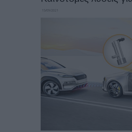
15/09/2021