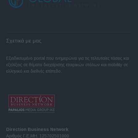
Σχετικά με μας
Εξειδικευμένο portal που ενημερώνει για τις τελευταίες τάσεις και
εξελίξεις σε θέματα διαχείρισης εταιρικών στόλων και mobility σε
ελληνικό και διεθνές επίπεδο.
Direction Business Network
Αριθμός Γ.Ε.ΜΗ. 125702501000