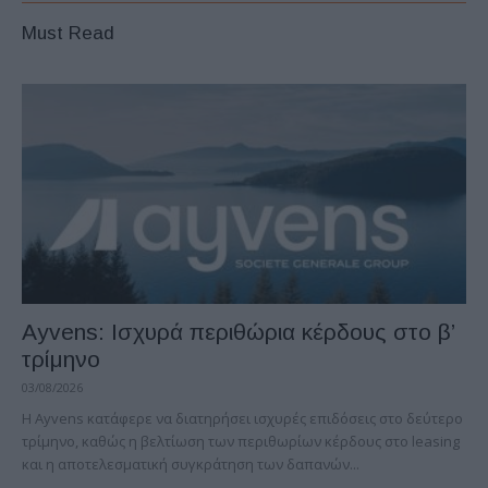
Must Read
Ayvens: Iσχυρά περιθώρια κέρδους στο β’
τρίμηνο
03/08/2026
Η Ayvens κατάφερε να διατηρήσει ισχυρές επιδόσεις στο δεύτερο
τρίμηνο, καθώς η βελτίωση των περιθωρίων κέρδους στο leasing
και η αποτελεσματική συγκράτηση των δαπανών...