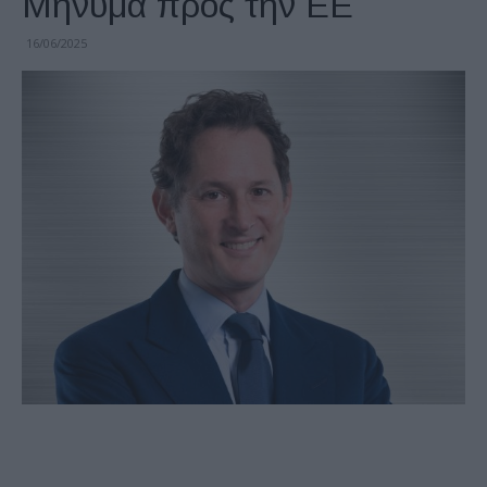
Μήνυμα προς την ΕΕ
16/06/2025