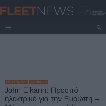
FleetNews
Fleet Management
Manufacturers
John Elkann: Προσιτό
ηλεκτρικό για την Ευρώπη –