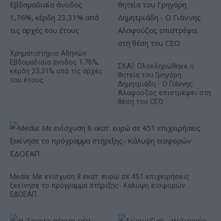
Χρηματιστήριο Αθηνών:
Εβδομαδιαία άνοδος 1,76%,
ΣΚΑΪ: Ολοκληρώθηκε η
κέρδη 23,31% από τις αρχές
θητεία του Γρηγόρη
του έτους
Δημητριάδη - Ο Γιάννης
Αλαφούζος επιστρέφει στη
θέση του CEO
Media: Με ενίσχυση 8 εκατ. ευρώ σε 451 επιχειρήσεις
ξεκίνησε το πρόγραμμα στήριξης- Κάλυψη εισφορών
ΕΔΟΕΑΠ