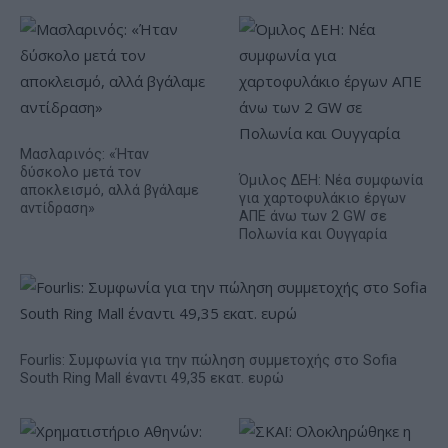
Μασλαρινός: «Ήταν
δύσκολο μετά τον
Όμιλος ΔΕΗ: Νέα συμφωνία
αποκλεισμό, αλλά βγάλαμε
για χαρτοφυλάκιο έργων
αντίδραση»
ΑΠΕ άνω των 2 GW σε
Πολωνία και Ουγγαρία
Fourlis: Συμφωνία για την πώληση συμμετοχής στο Sofia
South Ring Mall έναντι 49,35 εκατ. ευρώ