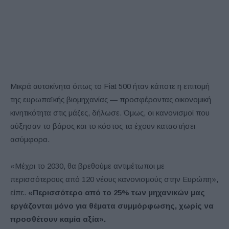
Μικρά αυτοκίνητα όπως το Fiat 500 ήταν κάποτε η επιτομή
της ευρωπαϊκής βιομηχανίας — προσφέροντας οικονομική
κινητικότητα στις μάζες, δήλωσε. Όμως, οι κανονισμοί που
αύξησαν το βάρος και το κόστος τα έχουν καταστήσει
ασύμφορα.
«Μέχρι το 2030, θα βρεθούμε αντιμέτωποι με
περισσότερους από 120 νέους κανονισμούς στην Ευρώπη»,
είπε.
«Περισσότερο από το 25% των μηχανικών μας
εργάζονται μόνο για θέματα συμμόρφωσης, χωρίς να
προσθέτουν καμία αξία».