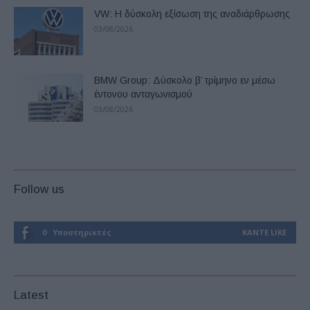
VW: Η δύσκολη εξίσωση της αναδιάρθρωσης
03/08/2026
BMW Group: Δύσκολο β’ τρίμηνο εν μέσω
έντονου ανταγωνισμού
03/08/2026
Follow us
0
Υποστηρικτές
ΚΆΝΤΕ LIKE
Latest