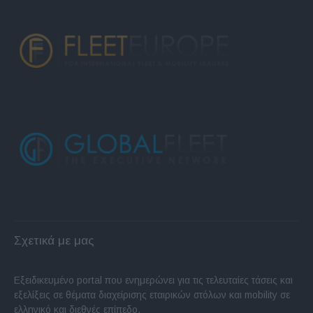
Σχετικά με μας
Εξειδικευμένο portal που ενημερώνει για τις τελευταίες τάσεις και
εξελίξεις σε θέματα διαχείρισης εταιρικών στόλων και mobility σε
ελληνικό και διεθνές επίπεδο.