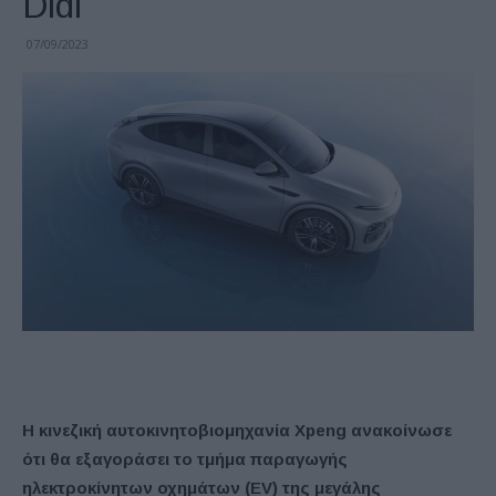
Didi
07/09/2023
H κινεζική αυτοκινητοβιομηχανία Xpeng ανακοίνωσε
ότι θα εξαγοράσει το τμήμα παραγωγής
ηλεκτροκίνητων οχημάτων (EV) της μεγάλης