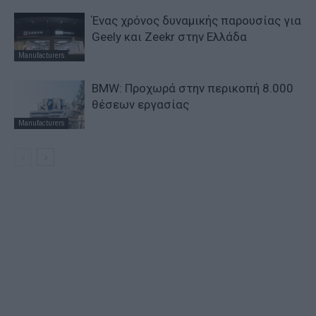
Ένας χρόνος δυναμικής παρουσίας για
Geely και Zeekr στην Ελλάδα
Manufacturers
BMW: Προχωρά στην περικοπή 8.000
θέσεων εργασίας
Manufacturers