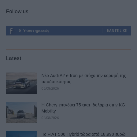
Follow us
0
Υποστηρικτές
ΚΆΝΤΕ LIKE
Latest
Νέο Audi A2 e-tron με στόχο την κορυφή της
αποδοτικότητας
05/08/2026
Η Chery επενδύει 75 εκατ. δολάρια στην KG
Mobility
04/08/2026
Το FIAT 500 Hybrid τώρα από 18.990 ευρώ