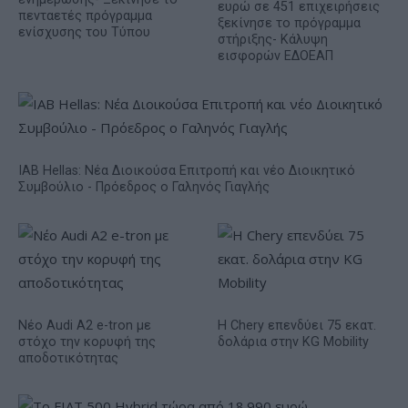
ευρώ σε 451 επιχειρήσεις
πενταετές πρόγραμμα
ξεκίνησε το πρόγραμμα
ενίσχυσης του Τύπου
στήριξης- Κάλυψη
εισφορών ΕΔΟΕΑΠ
IAB Hellas: Νέα Διοικούσα Επιτροπή και νέο Διοικητικό
Συμβούλιο - Πρόεδρος ο Γαληνός Γιαγλής
Νέο Audi A2 e-tron με
Η Chery επενδύει 75 εκατ.
στόχο την κορυφή της
δολάρια στην KG Mobility
αποδοτικότητας