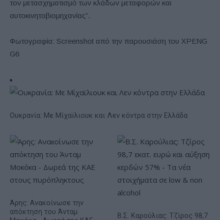
τον μετασχηματισμό των κλάδων μεταφορών και
αυτοκινητοβιομηχανίας”.
Φωτογραφία: Screenshot από την παρουσιάση του XPENG
G6
Ουκρανία: Με Μίχαϊλιουκ και Λεν κόντρα στην Ελλάδα
Άρης: Ανακοίνωσε την
απόκτηση του Άνταμ
Β.Σ. Καρούλιας: Τζίρος 98,7