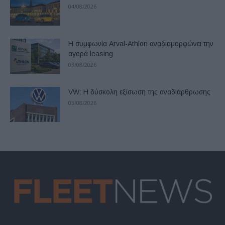
04/08/2026
Η συμφωνία Arval-Athlon αναδιαμορφώνει την
αγορά leasing
03/08/2026
VW: Η δύσκολη εξίσωση της αναδιάρθρωσης
03/08/2026