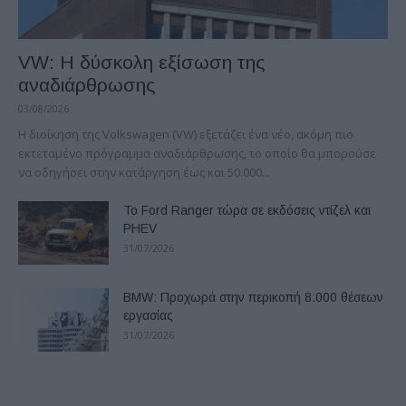
VW: Η δύσκολη εξίσωση της
αναδιάρθρωσης
03/08/2026
Η διοίκηση της Volkswagen (VW) εξετάζει ένα νέο, ακόμη πιο
εκτεταμένο πρόγραμμα αναδιάρθρωσης, το οποίο θα μπορούσε
να οδηγήσει στην κατάργηση έως και 50.000...
Το Ford Ranger τώρα σε εκδόσεις ντίζελ και
PHEV
31/07/2026
BMW: Προχωρά στην περικοπή 8.000 θέσεων
εργασίας
31/07/2026