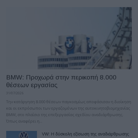
BMW: Προχωρά στην περικοπή 8.000
θέσεων εργασίας
31/07/2026
Την κατάργηση 8.000 θέσεων παγκοσμίως αποφάσισαν η διοίκηση
και οι εκπρόσωποι των εργαζομένων της αυτοκινητοβιομηχανίας
ΒΜW, στο πλαίσιο της επεξεργασίας σχεδίου αναδιάρθρωσης.
Όπως αναφέρει η...
VW: Η δύσκολη εξίσωση της αναδιάρθρωσης