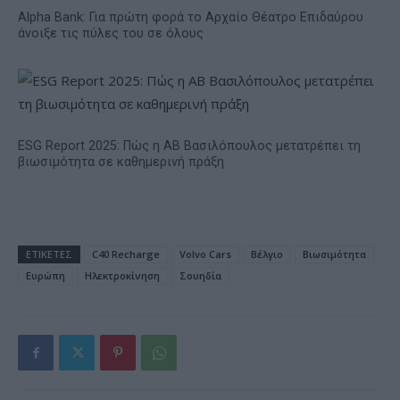
Alpha Bank: Για πρώτη φορά το Αρχαίο Θέατρο Επιδαύρου
άνοιξε τις πύλες του σε όλους
ESG Report 2025: Πώς η ΑΒ Βασιλόπουλος μετατρέπει τη
βιωσιμότητα σε καθημερινή πράξη
ΕΤΙΚΕΤΕΣ
C40 Recharge
Volvo Cars
Βέλγιο
Βιωσιμότητα
Ευρώπη
Ηλεκτροκίνηση
Σουηδία