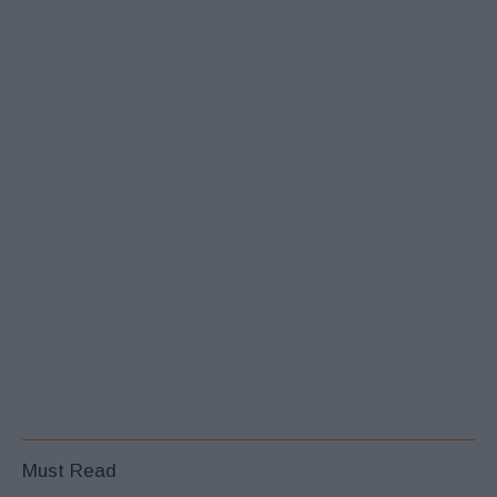
Must Read