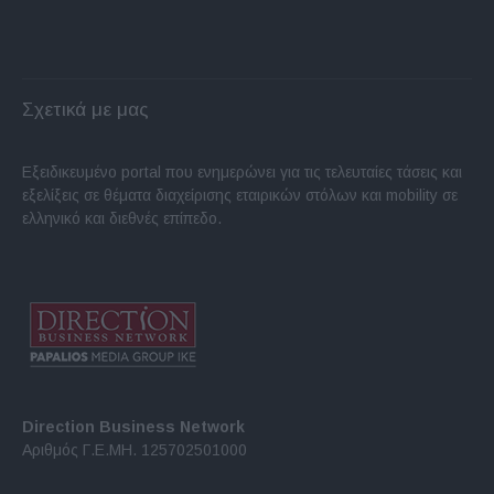
Σχετικά με μας
Εξειδικευμένο portal που ενημερώνει για τις τελευταίες τάσεις και
εξελίξεις σε θέματα διαχείρισης εταιρικών στόλων και mobility σε
ελληνικό και διεθνές επίπεδο.
Direction Business Network
Αριθμός Γ.Ε.ΜΗ. 125702501000