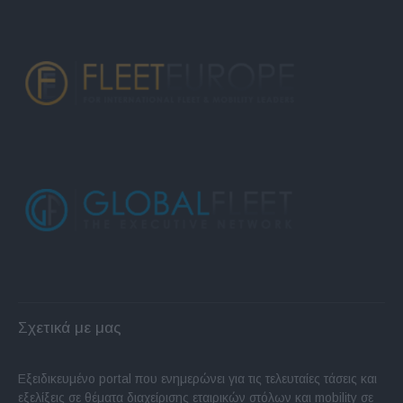
Σχετικά με μας
Εξειδικευμένο portal που ενημερώνει για τις τελευταίες τάσεις και
εξελίξεις σε θέματα διαχείρισης εταιρικών στόλων και mobility σε