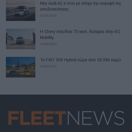
Νέο Audi A2 e-tron με στόχο την κορυφή της
αποδοτικότητας
05/08/2026
Η Chery επενδύει 75 εκατ. δολάρια στην KG
Mobility
04/08/2026
Το FIAT 500 Hybrid τώρα από 18.990 ευρώ
04/08/2026