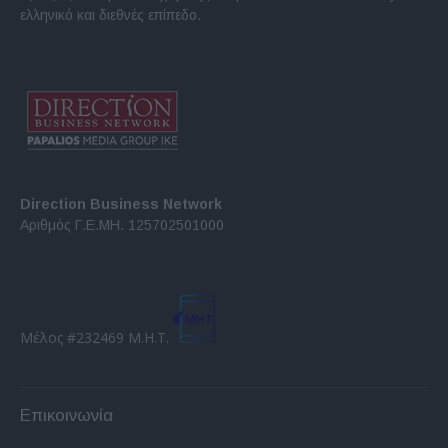
ελληνικό και διεθνές επίπεδο.
Direction Business Network
Αριθμός Γ.Ε.ΜΗ. 125702501000
Μέλος #232469 Μ.Η.Τ.
Επικοινωνία