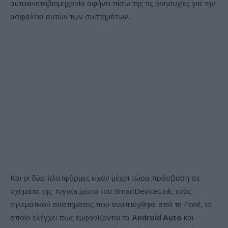
αυτοκινητοβιομηχανία αφήνει πίσω της τις ανησυχίες για την
ασφάλεια αυτών των συστημάτων.
Και οι δύο πλατφόρμες είχαν μέχρι τώρα πρόσβαση σε
οχήματα της Toyota μέσω του SmartDeviceLink, ενός
τηλεματικού συστήματος που αναπτύχθηκε από τη Ford, το
οποίο ελέγχει πως εμφανίζονται τα
Android Auto
και