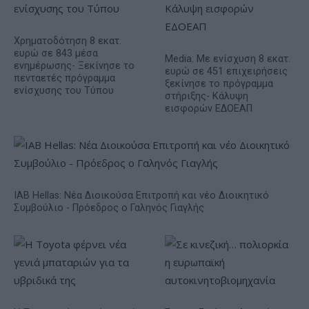
Χρηματοδότηση 8 εκατ.
ευρώ σε 843 μέσα
Media: Με ενίσχυση 8 εκατ.
ενημέρωσης- Ξεκίνησε το
ευρώ σε 451 επιχειρήσεις
πενταετές πρόγραμμα
ξεκίνησε το πρόγραμμα
ενίσχυσης του Τύπου
στήριξης- Κάλυψη
εισφορών ΕΔΟΕΑΠ
IAB Hellas: Νέα Διοικούσα Επιτροπή και νέο Διοικητικό
Συμβούλιο - Πρόεδρος ο Γαληνός Γιαγλής