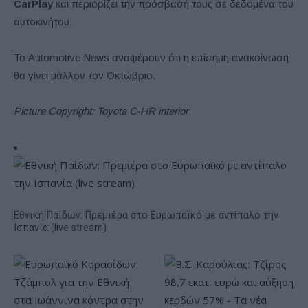
CarPlay
και περιορίζει την πρόσβασή τους σε δεδομένα του
αυτοκινήτου.
Το Automotive News αναφέρουν ότι η επίσημη ανακοίνωση
θα γίνει μάλλον τον Οκτώβριο.
Picture Copyright: Toyota C-HR interior
Εθνική Παίδων: Πρεμιέρα στο Ευρωπαϊκό με αντίπαλο την
Ισπανία (live stream)