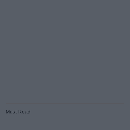
Must Read