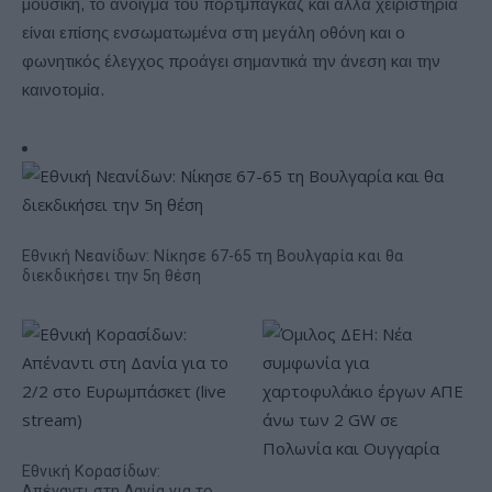
μουσική, το άνοιγμα του πορτμπαγκάζ και άλλα χειριστήρια
είναι επίσης ενσωματωμένα στη μεγάλη οθόνη και ο
φωνητικός έλεγχος προάγει σημαντικά την άνεση και την
καινοτομία.
Εθνική Νεανίδων: Νίκησε 67-65 τη Βουλγαρία και θα
διεκδικήσει την 5η θέση
Εθνική Κορασίδων:
Απέναντι στη Δανία για το