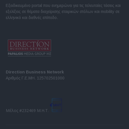
Εξειδικευμένο portal που ενημερώνει για τις τελευταίες τάσεις και
εξελίξεις σε θέματα διαχείρισης εταιρικών στόλων και mobility σε
ελληνικό και διεθνές επίπεδο.
Direction Business Network
Αριθμός Γ.Ε.ΜΗ. 125702501000
Μέλος #232469 Μ.Η.Τ.