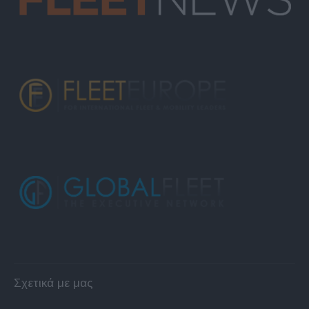
Σχετικά με μας