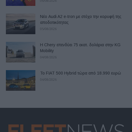
06/08/2026
Νέο Audi A2 e-tron με στόχο την κορυφή της
αποδοτικότητας
05/08/2026
Η Chery επενδύει 75 εκατ. δολάρια στην KG
Mobility
04/08/2026
Το FIAT 500 Hybrid τώρα από 18.990 ευρώ
04/08/2026