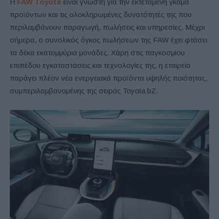
Η
FAW Toyota
είναι γνωστή για την εκτεταμένη γκάμα
προϊόντων και τις ολοκληρωμένες δυνατότητές της που
περιλαμβάνουν παραγωγή, πωλήσεις και υπηρεσίες. Μέχρι
σήμερα, ο συνολικός όγκος πωλήσεων της FAW έχει φτάσει
τα δέκα εκατομμύρια μονάδες. Χάρη στις παγκοσμίου
επιπέδου εγκαταστάσεις και τεχνολογίες της, η εταιρεία
παράγει πλέον νέα ενεργειακά προϊόντα υψηλής ποιότητας,
συμπεριλαμβανομένης της σειράς Toyota bZ.