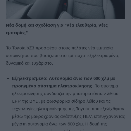
Νέα δομή και σχεδίαση για “νέα ελευθερία, νέες
εμπειρίες”
Το Toyota bZ3 προσφέρει στους πελάτες νέα εμπειρία
αυτοκινήτου που βασίζεται στο τρίπτυχο: εξηλεκτρισμένο,
δυναμικό και ευχάριστο.
Εξηλεκτρισμένο:
Αυτονομία άνω των 600 χλμ με
προηγμένο σύστημα ηλεκτροκίνησης.
Το σύστημα
ηλεκτροκίνησης συνδυάζει την μπαταρία ιόντων λιθίου
LFP της BYD, με φωσφορικό σίδηρο λιθίου και τις
τεχνολογίες ηλεκτροκίνησης της Toyota, που εξελίχθηκαν
μέσω της μακροχρόνιας ανάπτυξης HEV, επιτυγχάνοντας
μέγιστη αυτονομία άνω των 600 χλμ. Η δομή της