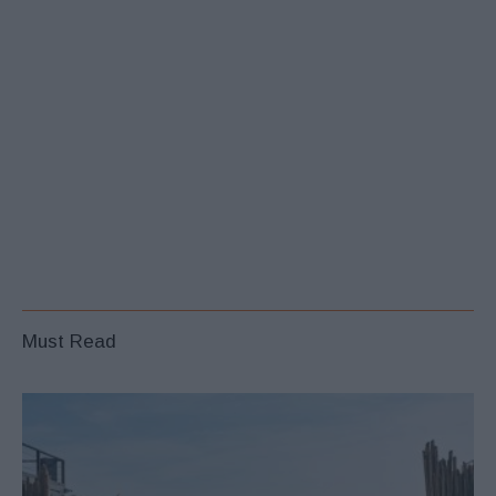
Must Read