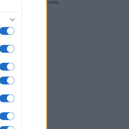
αναδιάρθρωσης
03/08/2026