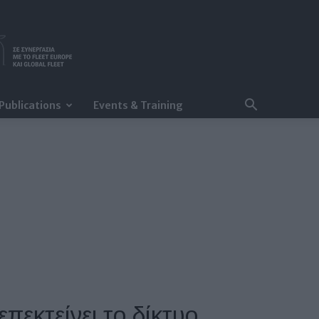
Publications
Events & Training
επεκτείνει το δίκτυο