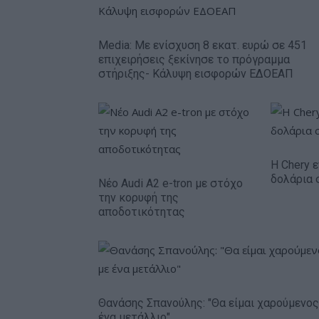
Media: Με ενίσχυση 8 εκατ. ευρώ σε 451
επιχειρήσεις ξεκίνησε το πρόγραμμα
στήριξης- Κάλυψη εισφορών ΕΔΟΕΑΠ
Η Chery ε
δολάρια 
Νέο Audi A2 e-tron με στόχο
την κορυφή της
αποδοτικότητας
Θανάσης Σπανούλης: "Θα είμαι χαρούμενος
ένα μετάλλιο"