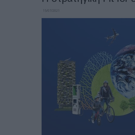
15/07/2021