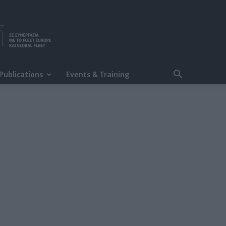
Publications
Events & Training