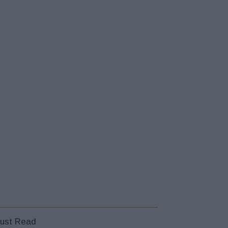
ust Read