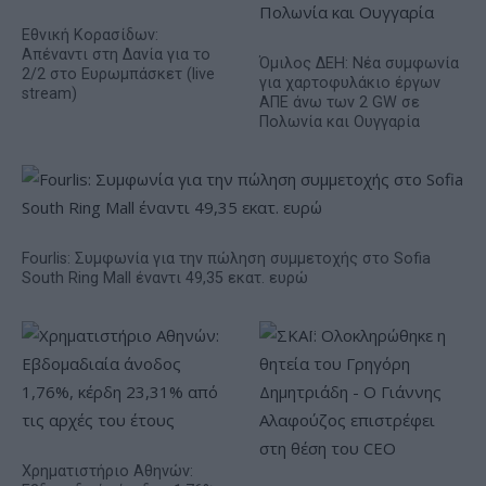
Εθνική Κορασίδων:
Απέναντι στη Δανία για το
Όμιλος ΔΕΗ: Νέα συμφωνία
2/2 στο Ευρωμπάσκετ (live
για χαρτοφυλάκιο έργων
stream)
ΑΠΕ άνω των 2 GW σε
Πολωνία και Ουγγαρία
Fourlis: Συμφωνία για την πώληση συμμετοχής στο Sofia
South Ring Mall έναντι 49,35 εκατ. ευρώ
Χρηματιστήριο Αθηνών: