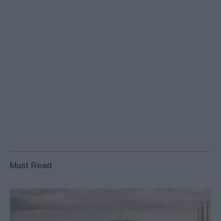
Must Read