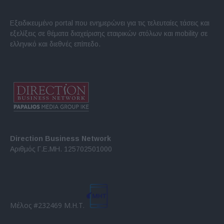
Εξειδικευμένο portal που ενημερώνει για τις τελευταίες τάσεις και
εξελίξεις σε θέματα διαχείρισης εταιρικών στόλων και mobility σε
ελληνικό και διεθνές επίπεδο.
Direction Business Network
Αριθμός Γ.Ε.ΜΗ. 125702501000
Μέλος #232469 Μ.Η.Τ.