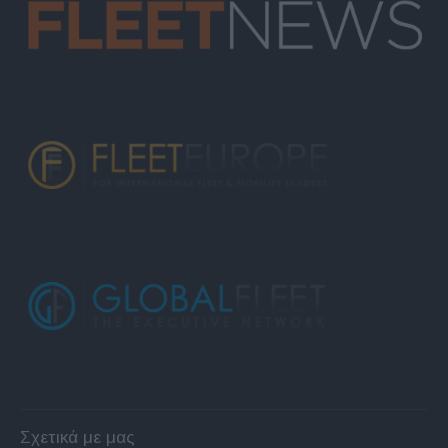
Σχετικά με μας