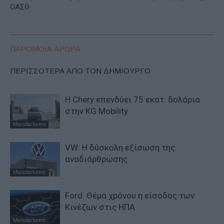
ΟΑΣΘ
ΠΑΡΟΜΟΙΑ ΑΡΘΡΑ
ΠΕΡΙΣΣΟΤΕΡΑ ΑΠΟ ΤΟΝ ΔΗΜΙΟΥΡΓΟ
Η Chery επενδύει 75 εκατ. δολάρια
στην KG Mobility
Manufacturers
VW: Η δύσκολη εξίσωση της
αναδιάρθρωσης
Manufacturers
Ford: Θέμα χρόνου η είσοδος των
Κινέζων στις ΗΠΑ
Manufacturers