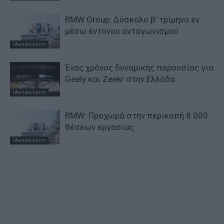
BMW Group: Δύσκολο β’ τρίμηνο εν
μέσω έντονου ανταγωνισμού
Manufacturers
Ένας χρόνος δυναμικής παρουσίας για
Geely και Zeekr στην Ελλάδα
Manufacturers
BMW: Προχωρά στην περικοπή 8.000
θέσεων εργασίας
Manufacturers