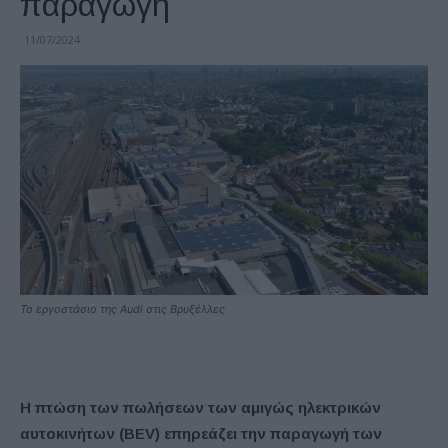
παραγωγή
11/07/2024
Το εργοστάσιο της Audi στις Βρυξέλλες
Η πτώση των πωλήσεων των αμιγώς ηλεκτρικών
αυτοκινήτων (BEV) επηρεάζει την παραγωγή των