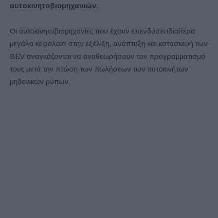
αυτοκινητοβιομηχανιών.
Οι αυτοκινητοβιομηχανίες που έχουν επενδύσει ιδιαίτερα
μεγάλα κεφάλαια στην εξέλιξη, ανάπτυξη και κατασκευή των
BEV αναγκάζονται να αναθεωρήσουν τον προγραμματισμό
τους μετά την πτώση των πωλήσεων των αυτοκινήτων
μηδενικών ρύπων.