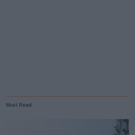
Must Read