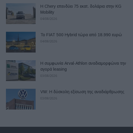
Η Chery επενδύει 75 εκατ. δολάρια στην KG
Mobility
04/08/2026
Το FIAT 500 Hybrid τώρα από 18.990 ευρώ
04/08/2026
Η συμφωνία Arval-Athlon αναδιαμορφώνει την
αγορά leasing
03/08/2026
VW: Η δύσκολη εξίσωση της αναδιάρθρωσης
03/08/2026