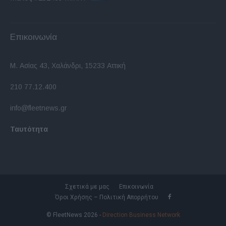
Επικοινωνία
Μ. Ασίας 43, Χαλάνδρι, 15233 Αττική
210 77.12.400
info@fleetnews.gr
Ταυτότητα
Σχετικά με μας
Επικοινωνία
Όροι Χρήσης – Πολιτική Απορρήτου
© FleetNews 2026 -
Direction Business Network