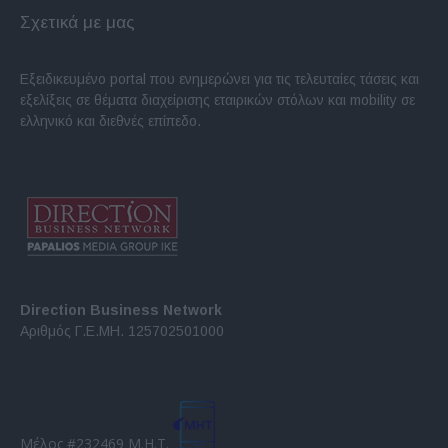
Σχετικά με μας
Εξειδικευμένο portal που ενημερώνει για τις τελευταίες τάσεις και
εξελίξεις σε θέματα διαχείρισης εταιρικών στόλων και mobility σε
ελληνικό και διεθνές επίπεδο.
Direction Business Network
Αριθμός Γ.Ε.ΜΗ. 125702501000
Μέλος #232469 Μ.Η.Τ.