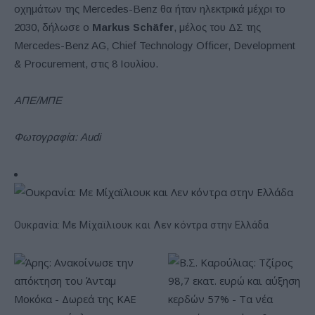
οχημάτων της Mercedes-Benz θα ήταν ηλεκτρικά μέχρι το
2030, δήλωσε ο
Markus Schäfer
, μέλος του ΔΣ της
Mercedes-Benz AG, Chief Technology Officer, Development
& Procurement, στις 8 Ιουλίου.
ΑΠΕ/ΜΠΕ
Φωτογραφία: Audi
Ουκρανία: Με Μίχαϊλιουκ και Λεν κόντρα στην Ελλάδα