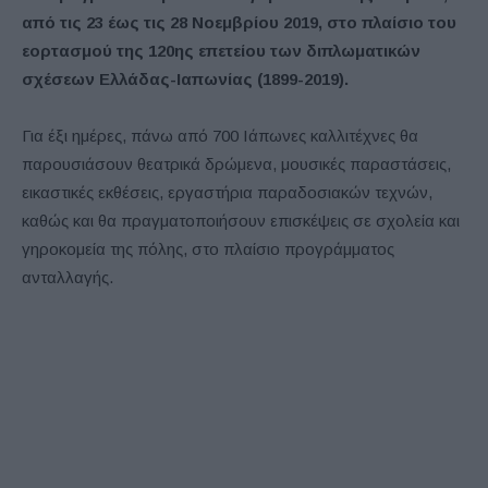
από τις 23 έως τις 28 Νοεμβρίου 2019, στο πλαίσιο του
εορτασμού της 120ης επετείου των διπλωματικών
σχέσεων Ελλάδας-Ιαπωνίας (1899-2019).
Για έξι ημέρες, πάνω από 700 Ιάπωνες καλλιτέχνες θα
παρουσιάσουν θεατρικά δρώμενα, μουσικές παραστάσεις,
εικαστικές εκθέσεις, εργαστήρια παραδοσιακών τεχνών,
καθώς και θα πραγματοποιήσουν επισκέψεις σε σχολεία και
γηροκομεία της πόλης, στο πλαίσιο προγράμματος
ανταλλαγής.