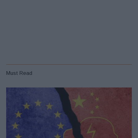
Must Read