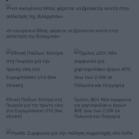
«Η οικογένεια Μπας φέρεται να βρίσκεται κοντά στην
απόκτηση της Βιλερμπάν»
Εθνική Παίδων: Κόντρα στη
Όμιλος ΔΕΗ: Νέα συμφωνία
Γεωργία για την πρώτη νίκη
για χαρτοφυλάκιο έργων
στο Ευρωμπάσκετ U16 (live
ΑΠΕ άνω των 2 GW σε
stream)
Πολωνία και Ουγγαρία