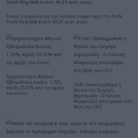
Fourlis: Συμφωνία για την πώληση συμμετοχής στο Sofia
South Ring Mall έναντι 49,35 εκατ. ευρώ
Χρηματιστήριο Αθηνών:
Εβδομαδιαία άνοδος 1,76%,
ΣΚΑΪ: Ολοκληρώθηκε η
κέρδη 23,31% από τις αρχές
θητεία του Γρηγόρη
του έτους
Δημητριάδη - Ο Γιάννης
Αλαφούζος επιστρέφει στη
θέση του CEO