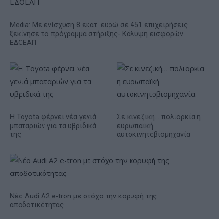
Media: Με ενίσχυση 8 εκατ. ευρώ σε 451 επιχειρήσεις
ξεκίνησε το πρόγραμμα στήριξης- Κάλυψη εισφορών
ΕΔΟΕΑΠ
Η Toyota φέρνει νέα γενιά
Σε κινεζική… πολιορκία η
μπαταριών για τα υβριδικά
ευρωπαϊκή
της
αυτοκινητοβιομηχανία
Νέο Audi A2 e-tron με στόχο την κορυφή της
αποδοτικότητας