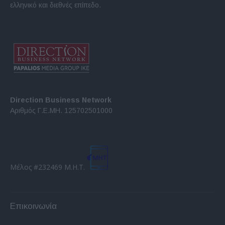
ελληνικό και διεθνές επίπεδο.
Direction Business Network
Αριθμός Γ.Ε.ΜΗ. 125702501000
Μέλος #232469 Μ.Η.Τ.
Επικοινωνία