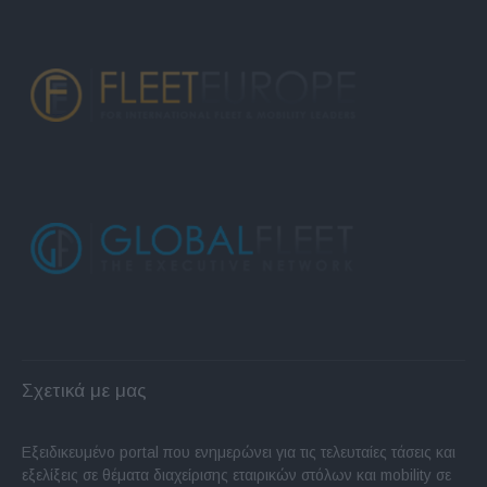
Σχετικά με μας
Εξειδικευμένο portal που ενημερώνει για τις τελευταίες τάσεις και
εξελίξεις σε θέματα διαχείρισης εταιρικών στόλων και mobility σε