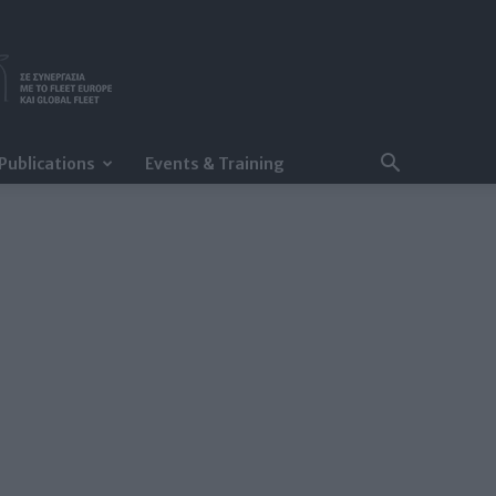
Publications
Events & Training