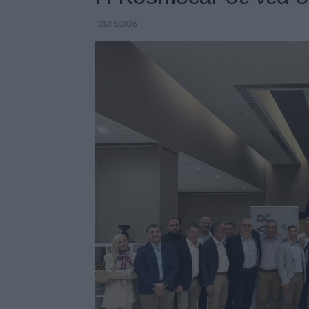
28/05/2026