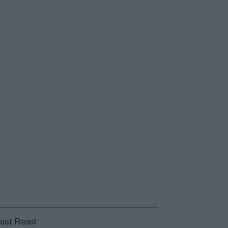
ust Read