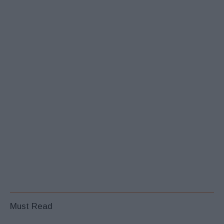
Must Read