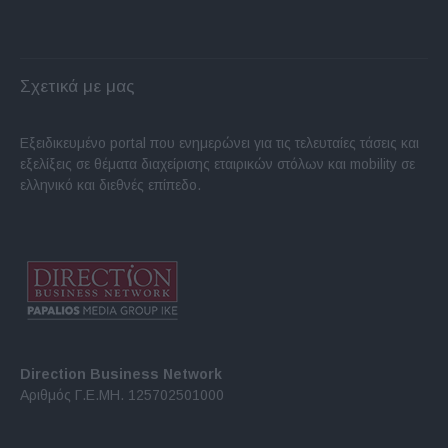
Σχετικά με μας
Εξειδικευμένο portal που ενημερώνει για τις τελευταίες τάσεις και
εξελίξεις σε θέματα διαχείρισης εταιρικών στόλων και mobility σε
ελληνικό και διεθνές επίπεδο.
Direction Business Network
Αριθμός Γ.Ε.ΜΗ. 125702501000