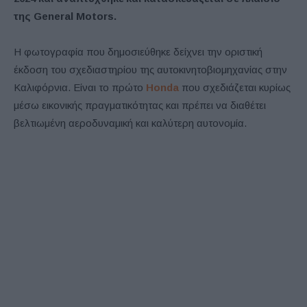
της General Motors.
Η φωτογραφία που δημοσιεύθηκε δείχνει την οριστική
έκδοση του σχεδιαστηρίου της αυτοκινητοβιομηχανίας στην
Καλιφόρνια. Είναι το πρώτo
Honda
που σχεδιάζεται κυρίως
μέσω εικονικής πραγματικότητας και πρέπει να διαθέτει
βελτιωμένη αεροδυναμική και καλύτερη αυτονομία.