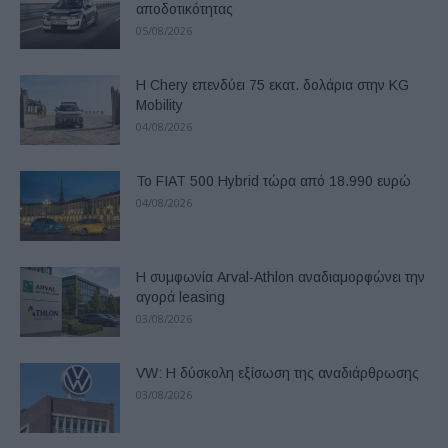
αποδοτικότητας
05/08/2026
Η Chery επενδύει 75 εκατ. δολάρια στην KG
Mobility
04/08/2026
Το FIAT 500 Hybrid τώρα από 18.990 ευρώ
04/08/2026
Η συμφωνία Arval-Athlon αναδιαμορφώνει την
αγορά leasing
03/08/2026
VW: Η δύσκολη εξίσωση της αναδιάρθρωσης
03/08/2026