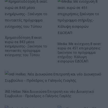
Χρηματοδότηση 8 εκατ.
ευρώ σε 843 μέσα
Media: Με ενίσχυση 8 εκατ.
ενημέρωσης- Ξεκίνησε το
ευρώ σε 451 επιχειρήσεις
πενταετές πρόγραμμα
ξεκίνησε το πρόγραμμα
ενίσχυσης του Τύπου
στήριξης- Κάλυψη
εισφορών ΕΔΟΕΑΠ
IAB Hellas: Νέα Διοικούσα Επιτροπή και νέο Διοικητικό
Συμβούλιο - Πρόεδρος ο Γαληνός Γιαγλής