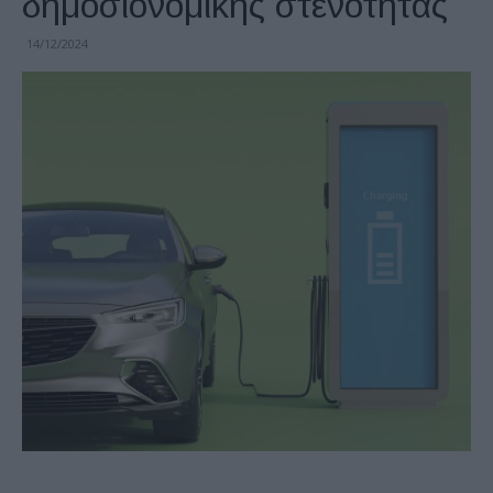
δημοσιονομικής στενότητας
14/12/2024