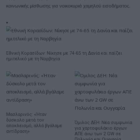
κοινωνικής μίσθωσης για νοικοκυριά χαμηλού εισοδήματος.
Εθνική Κορασίδων: Νίκησε με 74-65 τη Δανία και παίζει
ημιτελικό με τη Νορβηγία
Μασλαρινός: «Ήταν
δύσκολο μετά τον
Όμιλος ΔΕΗ: Νέα συμφωνία
αποκλεισμό, αλλά βγάλαμε
για χαρτοφυλάκιο έργων
αντίδραση»
ΑΠΕ άνω των 2 GW σε
Πολωνία και Ουγγαρία