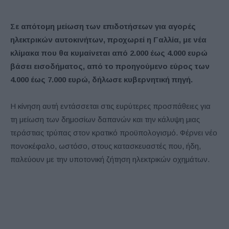
Σε απότομη μείωση των επιδοτήσεων για αγορές
ηλεκτρικών αυτοκινήτων, προχωρεί η Γαλλία, με νέα
κλίμακα που θα κυμαίνεται από 2.000 έως 4.000 ευρώ
βάσει εισοδήματος, από το προηγούμενο εύρος των
4.000 έως 7.000 ευρώ, δήλωσε κυβερνητική πηγή.
Η κίνηση αυτή εντάσσεται στις ευρύτερες προσπάθειες για
τη μείωση των δημοσίων δαπανών και την κάλυψη μιας
τεράστιας τρύπας στον κρατικό προϋπολογισμό. Φέρνει νέο
πονοκέφαλο, ωστόσο, στους κατασκευαστές που, ήδη,
παλεύουν με την υποτονική ζήτηση ηλεκτρικών οχημάτων.