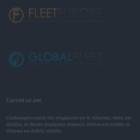
Σχετικά με μας
Εξειδικευμένο portal που ενημερώνει για τις τελευταίες τάσεις και
εξελίξεις σε θέματα διαχείρισης εταιρικών στόλων και mobility σε
ελληνικό και διεθνές επίπεδο.