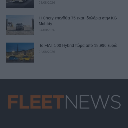
05/08/2026
Η Chery επενδύει 75 εκατ. δολάρια στην KG
Mobility
04/08/2026
Το FIAT 500 Hybrid τώρα από 18.990 ευρώ
04/08/2026