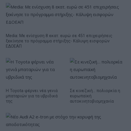
Media: Με ενίσχυση 8 εκατ. ευρώ σε 451 επιχειρήσεις
ξεκίνησε το πρόγραμμα στήριξης- Κάλυψη εισφορών
ΕΔΟΕΑΠ
Η Toyota φέρνει νέα γενιά
Σε κινεζική… πολιορκία η
μπαταριών για τα υβριδικά
ευρωπαϊκή
της
αυτοκινητοβιομηχανία