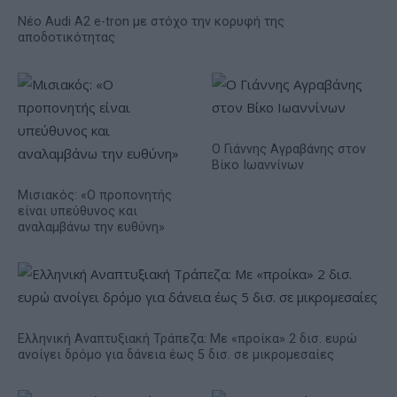
Νέο Audi A2 e-tron με στόχο την κορυφή της
αποδοτικότητας
Ο Γιάννης Αγραβάνης στον
Βίκο Ιωαννίνων
Μισιακός: «Ο προπονητής
είναι υπεύθυνος και
αναλαμβάνω την ευθύνη»
Ελληνική Αναπτυξιακή Τράπεζα: Με «προίκα» 2 δισ. ευρώ
ανοίγει δρόμο για δάνεια έως 5 δισ. σε μικρομεσαίες