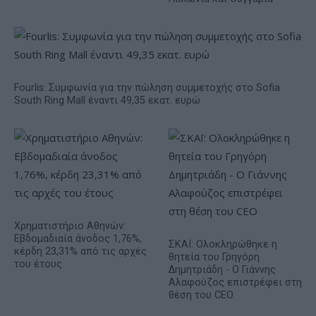
Fourlis: Συμφωνία για την πώληση συμμετοχής στο Sofia
South Ring Mall έναντι 49,35 εκατ. ευρώ
Χρηματιστήριο Αθηνών:
Εβδομαδιαία άνοδος 1,76%,
ΣΚΑΪ: Ολοκληρώθηκε η
κέρδη 23,31% από τις αρχές
θητεία του Γρηγόρη
του έτους
Δημητριάδη - Ο Γιάννης
Αλαφούζος επιστρέφει στη
θέση του CEO