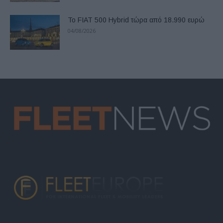
Το FIAT 500 Hybrid τώρα από 18.990 ευρώ
04/08/2026