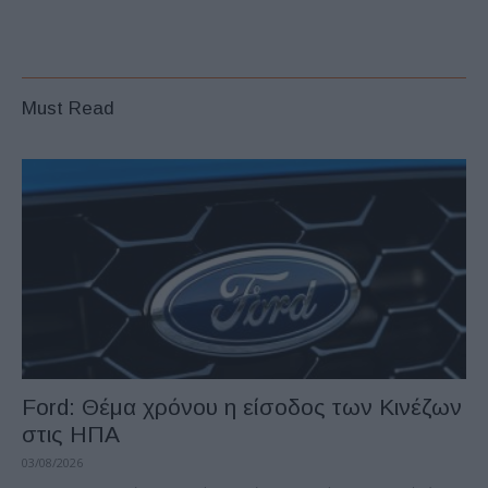
Must Read
Ford: Θέμα χρόνου η είσοδος των Κινέζων
στις ΗΠΑ
03/08/2026