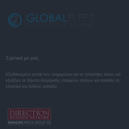
Σχετικά με μας
Εξειδικευμένο portal που ενημερώνει για τις τελευταίες τάσεις και
εξελίξεις σε θέματα διαχείρισης εταιρικών στόλων και mobility σε
ελληνικό και διεθνές επίπεδο.