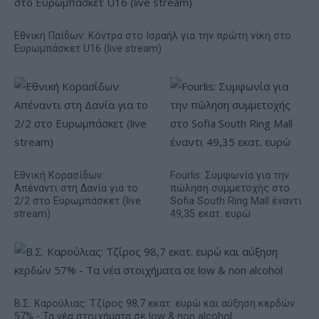
Εθνική Παίδων: Κόντρα στο Ισραήλ για την πρώτη νίκη στο
Ευρωμπάσκετ U16 (live stream)
Εθνική Κορασίδων:
Fourlis: Συμφωνία για την
Απέναντι στη Δανία για το
πώληση συμμετοχής στο
2/2 στο Ευρωμπάσκετ (live
Sofia South Ring Mall έναντι
stream)
49,35 εκατ. ευρώ
Β.Σ. Καρούλιας: Τζίρος 98,7 εκατ. ευρώ και αύξηση κερδών
57% - Τα νέα στοιχήματα σε low & non alcohol