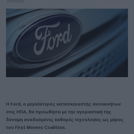
02/06/2022
Η Ford, ο μεγαλύτερος κατασκευαστής αυτοκινήτων
στις ΗΠΑ, θα προωθήσει με την αγοραστική της
δύναμη αναδυόμενες καθαρές τεχνολογίες ως μέρος
του First Movers Coalition.