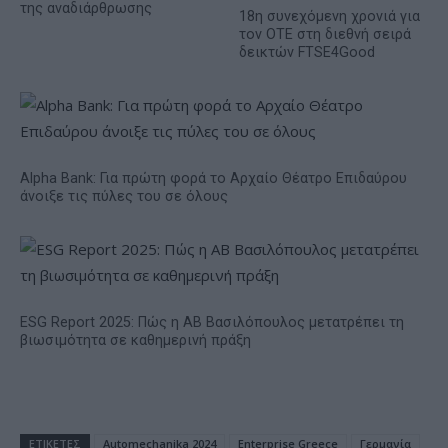
της αναδιάρθρωσης
18η συνεχόμενη χρονιά για
τον ΟΤΕ στη διεθνή σειρά
δεικτών FTSE4Good
Alpha Bank: Για πρώτη φορά το Αρχαίο Θέατρο Επιδαύρου
άνοιξε τις πύλες του σε όλους
ESG Report 2025: Πώς η ΑΒ Βασιλόπουλος μετατρέπει τη
βιωσιμότητα σε καθημερινή πράξη
ΕΤΙΚΕΤΕΣ
Automechanika 2024
Enterprise Greece
Γερμανία