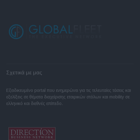
Σχετικά με μας
Εξειδικευμένο portal που ενημερώνει για τις τελευταίες τάσεις και
εξελίξεις σε θέματα διαχείρισης εταιρικών στόλων και mobility σε
ελληνικό και διεθνές επίπεδο.