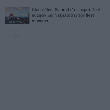
Global Fleet Summit (1η ημέρα): Το ΑΙ
εξαφανίζει ή εξελίσσει τον fleet
manager;
Fleet Services