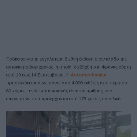
Πρόκειται για τη μεγαλύτερη διεθνή έκθεση στον κλάδο της
αυτοκινητοβιομηχανίας, η οποία διεξήχθη στη Φρανκφούρτη
από 10 έως 14 Σεπτεμβρίου. Η
Automechanika
προσελκύει ετησίως πάνω από 4.000 εκθέτες από περίπου
80 χώρες, ενώ εντυπωσιακός είναι και αριθμός των
επισκεπτών που προέρχονται από 175 χώρες συνολικά.