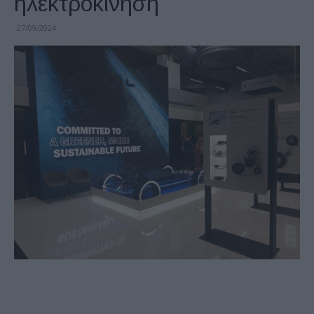
ηλεκτροκίνηση
27/09/2024