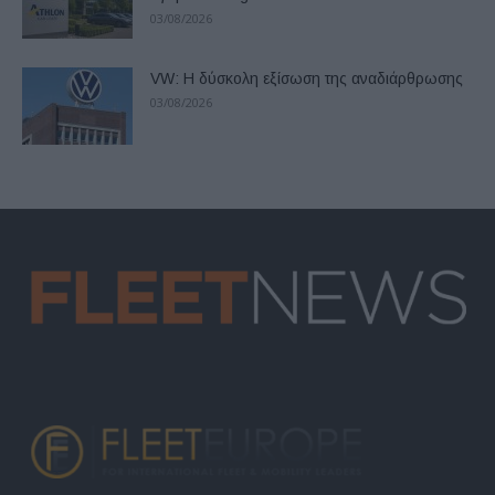
03/08/2026
VW: Η δύσκολη εξίσωση της αναδιάρθρωσης
03/08/2026