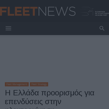
FleetNews
Fleet Management
Fleet Strategy
Η Ελλάδα προορισμός για
επενδύσεις στην