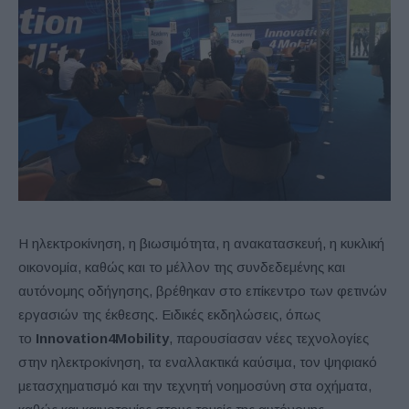
Η ηλεκτροκίνηση, η βιωσιμότητα, η ανακατασκευή, η κυκλική
οικονομία, καθώς και το μέλλον της συνδεδεμένης και
αυτόνομης οδήγησης, βρέθηκαν στο επίκεντρο των φετινών
εργασιών της έκθεσης. Ειδικές εκδηλώσεις, όπως
το
Innovation4Mobility
, παρουσίασαν νέες τεχνολογίες
στην ηλεκτροκίνηση, τα εναλλακτικά καύσιμα, τον ψηφιακό
μετασχηματισμό και την τεχνητή νοημοσύνη στα οχήματα,