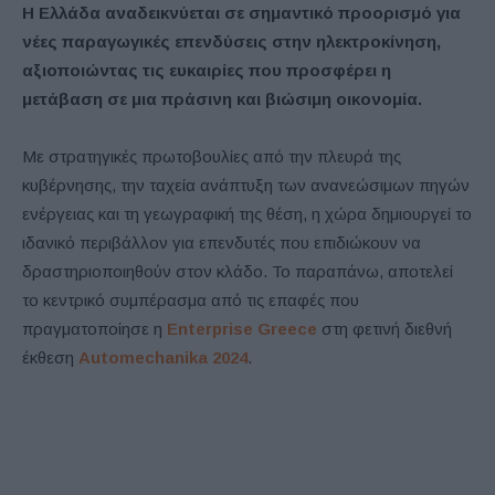
Η Ελλάδα αναδεικνύεται σε σημαντικό προορισμό για
νέες παραγωγικές επενδύσεις στην ηλεκτροκίνηση,
αξιοποιώντας τις ευκαιρίες που προσφέρει η
μετάβαση σε μια πράσινη και βιώσιμη οικονομία.
Με στρατηγικές πρωτοβουλίες από την πλευρά της
κυβέρνησης, την ταχεία ανάπτυξη των ανανεώσιμων πηγών
ενέργειας και τη γεωγραφική της θέση, η χώρα δημιουργεί το
ιδανικό περιβάλλον για επενδυτές που επιδιώκουν να
δραστηριοποιηθούν στον κλάδο. Το παραπάνω, αποτελεί
το κεντρικό συμπέρασμα από τις επαφές που
πραγματοποίησε η
Enterprise Greece
στη φετινή διεθνή
έκθεση
Automechanika 2024
.