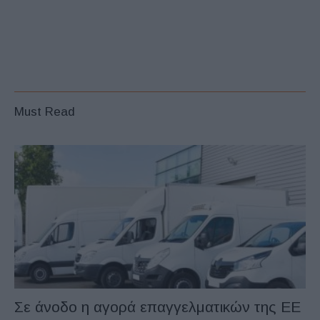
Must Read
Σε άνοδο η αγορά επαγγελματικών της ΕΕ