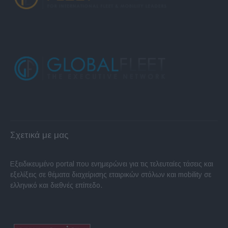
Σχετικά με μας
Εξειδικευμένο portal που ενημερώνει για τις τελευταίες τάσεις και
εξελίξεις σε θέματα διαχείρισης εταιρικών στόλων και mobility σε
ελληνικό και διεθνές επίπεδο.