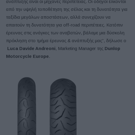
ανάπτυξης είναι οι μηχανές περιπέτειας. Οι οδηγοί έλκονται
από την υψηλή τοποθέτηση της σέλας και τη δυνατότητα για
ταξίδια μεγάλων αποστάσεων, αλλά συνεχίζουν να
απαιτούν τη δυνατότητα για off-road περιπέτειες. Κατόπιν
έρευνας στις ανάγκες των αναβατών, βάλαμε μια δύσκολη
πρόκληση στο τμήμα έρευνας & ανάπτυξής μας”, δήλωσε ο
Luca Davide Andreoni
, Marketing Manager της
Dunlop
Motorcycle Europe
.