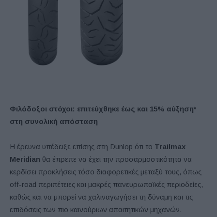
Φιλόδοξοι στόχοι: επιτεύχθηκε έως και 15% αύξηση*
στη συνολική απόσταση
Η έρευνα υπέδειξε επίσης στη Dunlop ότι το
Trailmax
Meridian
θα έπρεπε να έχει την προσαρμοστικότητα να
κερδίσει προκλήσεις τόσο διαφορετικές μεταξύ τους, όπως
off-road περιπέτειες και μακρές πανευρωπαϊκές περιοδείες,
καθώς και να μπορεί να χαλιναγωγήσει τη δύναμη και τις
επιδόσεις των πιο καινούριων απαιτητικών μηχανών.