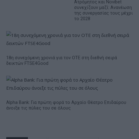
Ατρόμητος και Novibet
συνεχίζουν μαζί: Ανανέωση
της συνεργασίας τους μέχρι
το 2028
18η συνεχόμενη χρονιά για τον ΟΤΕ στη διεθνή σειρά
δεικτών FTSE4Good
Alpha Bank: Για πρώτη φορά το Αρχαίο Θέατρο Επιδαύρου
άνοιξε τις πύλες του σε όλους