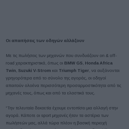
Οι απαιτήσεις των οδηγών αλλάζουν
Με τις πωλήσεις των μηχανών που συνδυάζουν on & off-
road χαρακτηριστικά, όπως οι
BMW GS
,
Honda Africa
Twin
,
Suzuki V-Strom
και
Triumph Tiger
, να αυξάνονται
γρηγορότερα από το σύνολο της αγοράς, οι οδηγοί
απαιτούν ολοένα περισσότερη προσαρμοστικότητα από τις
μηχανές τους, όπως και από τα ελαστικά τους.
“Την τελευταία δεκαετία έχουμε εντοπίσει μια αλλαγή στην
αγορά. Κάποτε οι sport μηχανές ήταν τα αστέρια των
πωλήσεών μας, αλλά τώρα πλέον η βασική περιοχή