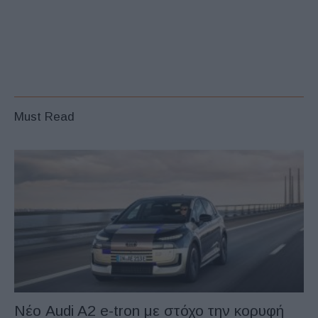
Must Read
Νέο Audi A2 e-tron με στόχο την κορυφή