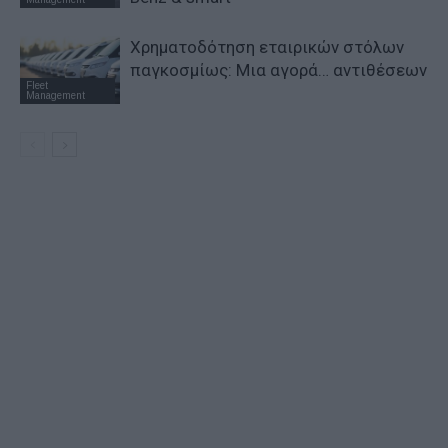
Χρηματοδότηση εταιρικών στόλων
παγκοσμίως: Μια αγορά… αντιθέσεων
Fleet
Management