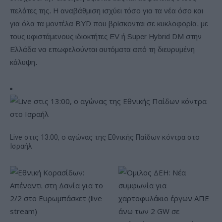
πελάτες της. Η αναβάθμιση ισχύει τόσο για τα νέα όσο και
για όλα τα μοντέλα BYD που βρίσκονται σε κυκλοφορία, με
τους υφιστάμενους ιδιοκτήτες EV ή Super Hybrid DM στην
Ελλάδα να επωφελούνται αυτόματα από τη διευρυμένη
κάλυψη.
Live στις 13:00, ο αγώνας της Εθνικής Παίδων κόντρα στο
Ισραήλ