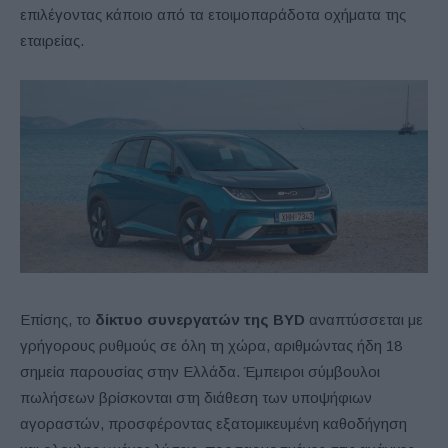
επιλέγοντας κάποιο από τα ετοιμοπαράδοτα οχήματα της
εταιρείας.
Επίσης, το
δίκτυο συνεργατών της BYD
αναπτύσσεται με
γρήγορους ρυθμούς σε όλη τη χώρα, αριθμώντας ήδη 18
σημεία παρουσίας στην Ελλάδα. Έμπειροι σύμβουλοι
πωλήσεων βρίσκονται στη διάθεση των υποψήφιων
αγοραστών, προσφέροντας εξατομικευμένη καθοδήγηση