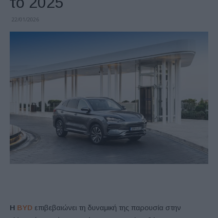
το 2025
22/01/2026
Η
BYD
επιβεβαιώνει τη δυναμική της παρουσία στην