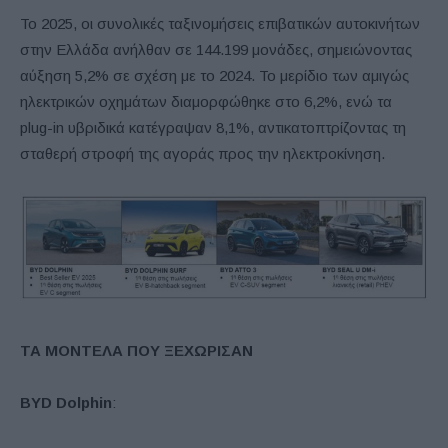
Το 2025, οι συνολικές ταξινομήσεις επιβατικών αυτοκινήτων
στην Ελλάδα ανήλθαν σε 144.199 μονάδες, σημειώνοντας
αύξηση 5,2% σε σχέση με το 2024. Το μερίδιο των αμιγώς
ηλεκτρικών οχημάτων διαμορφώθηκε στο 6,2%, ενώ τα
plug-in υβριδικά κατέγραψαν 8,1%, αντικατοπτρίζοντας τη
σταθερή στροφή της αγοράς προς την ηλεκτροκίνηση.
ΤΑ ΜΟΝΤΕΛΑ ΠΟΥ ΞΕΧΩΡΙΣΑΝ
BYD
Dolphin
: