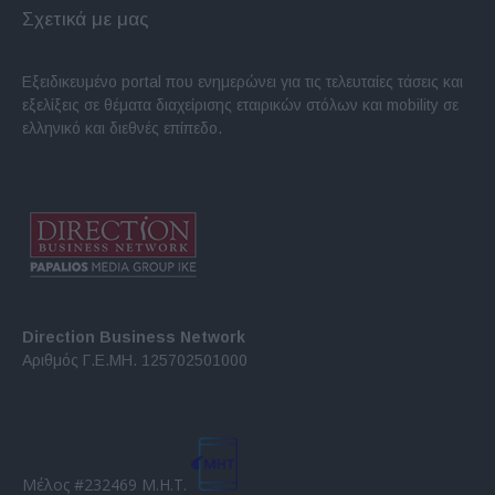
Σχετικά με μας
Εξειδικευμένο portal που ενημερώνει για τις τελευταίες τάσεις και
εξελίξεις σε θέματα διαχείρισης εταιρικών στόλων και mobility σε
ελληνικό και διεθνές επίπεδο.
Direction Business Network
Αριθμός Γ.Ε.ΜΗ. 125702501000
Μέλος #232469 Μ.Η.Τ.