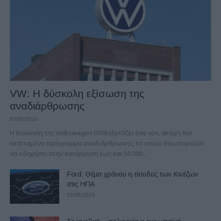
VW: Η δύσκολη εξίσωση της
αναδιάρθρωσης
03/08/2026
Η διοίκηση της Volkswagen (VW) εξετάζει ένα νέο, ακόμη πιο
εκτεταμένο πρόγραμμα αναδιάρθρωσης, το οποίο θα μπορούσε
να οδηγήσει στην κατάργηση έως και 50.000...
Ford: Θέμα χρόνου η είσοδος των Κινέζων
στις ΗΠΑ
03/08/2026