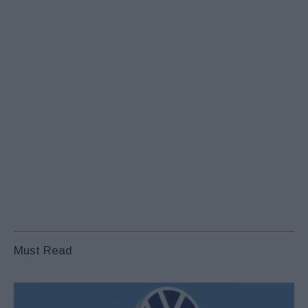
Must Read