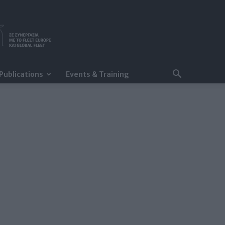
Publications
Events & Training