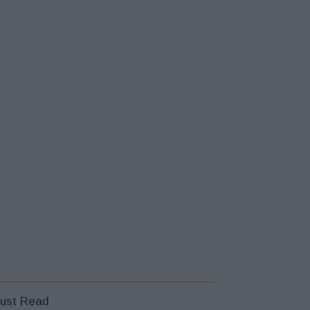
ust Read