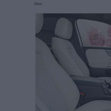
Blue.