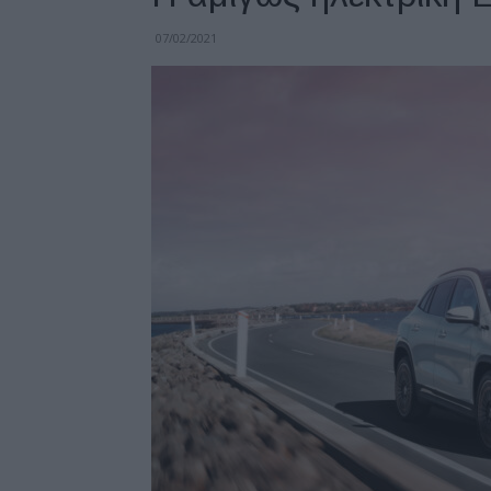
07/02/2021