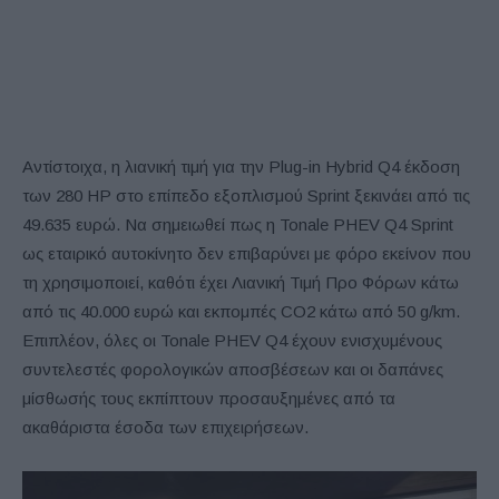
Αντίστοιχα, η λιανική τιμή για την Plug-in Hybrid Q4 έκδοση
των 280 HP στο επίπεδο εξοπλισμού Sprint ξεκινάει από τις
49.635 ευρώ. Να σημειωθεί πως η Tonale PHEV Q4 Sprint
ως εταιρικό αυτοκίνητο δεν επιβαρύνει με φόρο εκείνον που
τη χρησιμοποιεί, καθότι έχει Λιανική Τιμή Προ Φόρων κάτω
από τις 40.000 ευρώ και εκπομπές CO2 κάτω από 50 g/km.
Επιπλέον, όλες οι Tonale PHEV Q4 έχουν ενισχυμένους
συντελεστές φορολογικών αποσβέσεων και οι δαπάνες
μίσθωσής τους εκπίπτουν προσαυξημένες από τα
ακαθάριστα έσοδα των επιχειρήσεων.