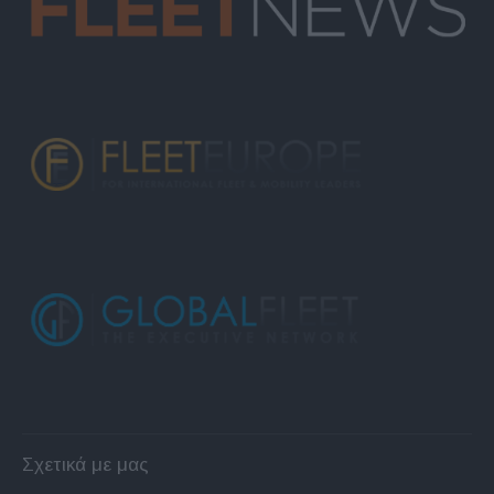
Σχετικά με μας