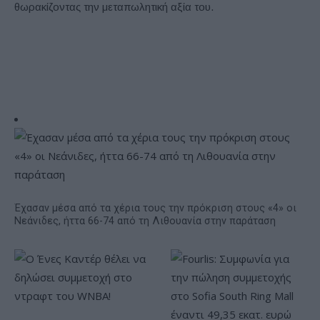
θωρακίζοντας την μεταπωλητική αξία του.
Έχασαν μέσα από τα χέρια τους την πρόκριση στους «4» οι
Νεάνιδες, ήττα 66-74 από τη Λιθουανία στην παράταση