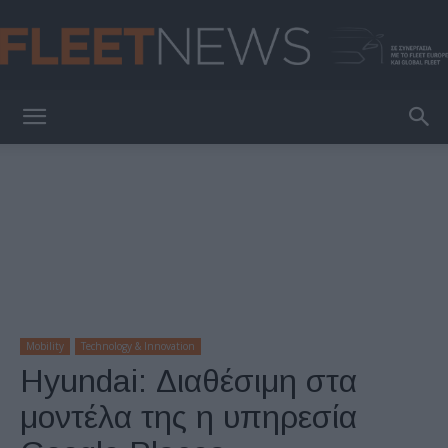
FleetNews
Mobility
Technology & Innovation
Hyundai: Διαθέσιμη στα
μοντέλα της η υπηρεσία