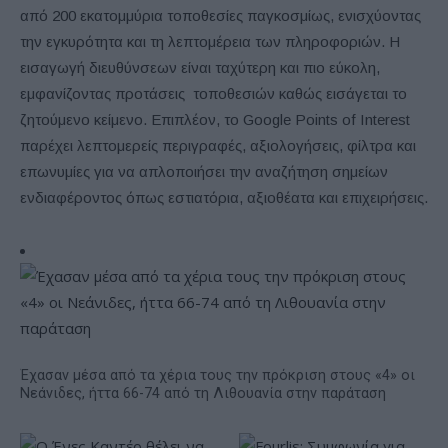
από 200 εκατομμύρια τοποθεσίες παγκοσμίως, ενισχύοντας
την εγκυρότητα και τη λεπτομέρεια των πληροφοριών. Η
εισαγωγή διευθύνσεων είναι ταχύτερη και πιο εύκολη,
εμφανίζοντας προτάσεις τοποθεσιών καθώς εισάγεται το
ζητούμενο κείμενο. Επιπλέον, το Google Points of Interest
παρέχει λεπτομερείς περιγραφές, αξιολογήσεις, φίλτρα και
επωνυμίες για να απλοποιήσει την αναζήτηση σημείων
ενδιαφέροντος όπως εστιατόρια, αξιοθέατα και επιχειρήσεις.
Έχασαν μέσα από τα χέρια τους την πρόκριση στους «4» οι
Νεάνιδες, ήττα 66-74 από τη Λιθουανία στην παράταση