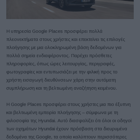
Η υπηρεσία Google Places προσφέρει πολλά
πλεονεκτήματα στους χρήστες και επεκτείνει τις επιλογές
πλοήγησης με μια ολοκληρωμένη βάση δεδομένων για
πολλά σημεία ενδιαφέροντος. Παρέχει πρόσθετες
πληροφορίες, όπως ώρες λειτουργίας, περιγραφές,
φωτογραφίες και εντυπωσιάζει με την φιλική προς το
χρήστη εισαγωγή διευθύνσεων χάρη στην αυτόματη
συμπλήρωση και τη βελτιωμένη αναζήτηση κειμένου.
Η Google Places προσφέρει στους χρήστες μια πιο έξυπνη
και βελτιωμένη εμπειρία πλοήγησης – σύμφωνα με τη
φιλοσοφία της Hyundai. Αυτό διασφαλίζει ότι όλοι οι οδηγοί
των οχημάτων Hyundai έχουν πρόσβαση στα διευρυμένα
δεδομένα της Google, τα οποία καλύπτουν περισσότερες