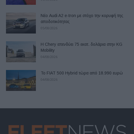
Νέο Audi A2 e-tron με στόχο την κορυφή της
αποδοτικότητας
05/08/2026
Η Chery επενδύει 75 εκατ. δολάρια στην KG
Mobility
04/08/2026
Το FIAT 500 Hybrid τώρα από 18.990 ευρώ
04/08/2026