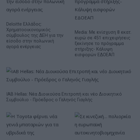
Deloitte Ελλάδος:
Χρηματοοικονομικός
Media: Με ενίσχυση 8 εκατ.
σύμβουλος της ΔΕΗ για την
ευρώ σε 451 επιχειρήσεις
είσοδο στην πολωνική
ξεκίνησε το πρόγραμμα
αγορά ενέργειας
στήριξης- Κάλυψη
εισφορών ΕΔΟΕΑΠ
IAB Hellas: Νέα Διοικούσα Επιτροπή και νέο Διοικητικό
Συμβούλιο - Πρόεδρος ο Γαληνός Γιαγλής