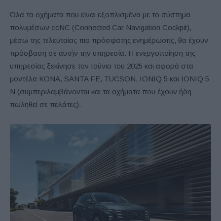
Όλα τα οχήματα που είναι εξοπλισμένα με το σύστημα
πολυμέσων ccNC (Connected Car Navigation Cockpit),
μέσω της τελευταίας πιο πρόσφατης ενημέρωσης, θα έχουν
πρόσβαση σε αυτήν την υπηρεσία. Η ενεργοποίηση της
υπηρεσίας ξεκίνησε τον Ιούνιο του 2025 και αφορά στα
μοντέλα KONA, SANTA FE, TUCSON, IONIQ 5 και IONIQ 5
N (συμπεριλαμβάνονται και τα οχήματα που έχουν ήδη
πωληθεί σε πελάτες).