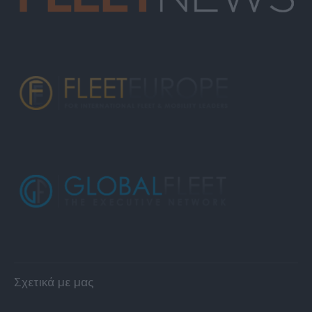
Σχετικά με μας