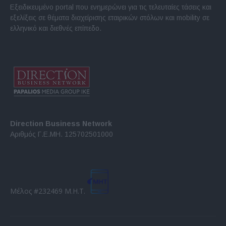
Εξειδικευμένο portal που ενημερώνει για τις τελευταίες τάσεις και
εξελίξεις σε θέματα διαχείρισης εταιρικών στόλων και mobility σε
ελληνικό και διεθνές επίπεδο.
Direction Business Network
Αριθμός Γ.Ε.ΜΗ. 125702501000
Μέλος #232469 Μ.Η.Τ.