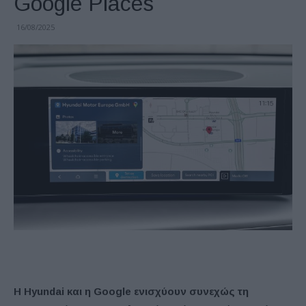
Google Places
16/08/2025
Η Hyundai και η Google ενισχύουν συνεχώς τη