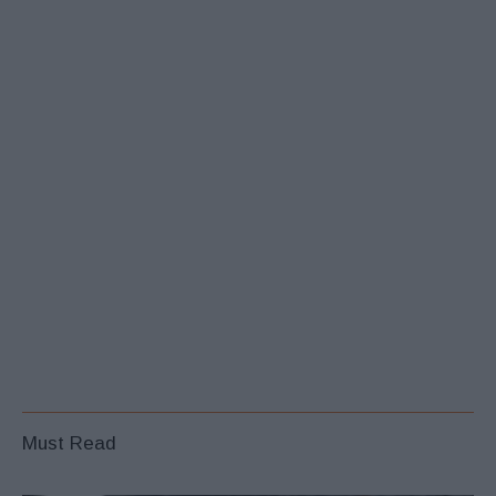
Must Read