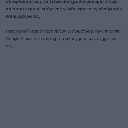
συνεργασία τους τα τελευταία χρόνια με κύριο στόχο
να προσφέρουν επόμενης γενιάς εμπειρίες πλοήγησης
και ψυχαγωγίας.
Η κορεατική εταιρεία έχει πλέον ενσωματώσει την υπηρεσία
Google Places στα συστήματα πλοήγησής των οχημάτων
της.