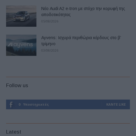
Νέο Audi A2 e-tron με στόχο την κορυφή της
αποδοτικότητας
05/08/2026
Ayvens: Iσχυρά περιθώρια κέρδους στο β’
τρίμηνο
03/08/2026
Follow us
0
Υποστηρικτές
ΚΆΝΤΕ LIKE
Latest