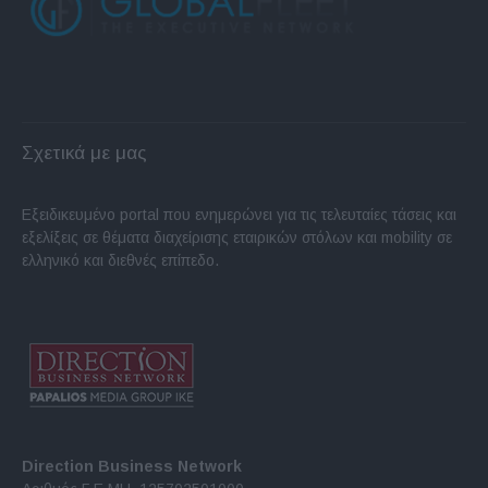
Σχετικά με μας
Εξειδικευμένο portal που ενημερώνει για τις τελευταίες τάσεις και
εξελίξεις σε θέματα διαχείρισης εταιρικών στόλων και mobility σε
ελληνικό και διεθνές επίπεδο.
Direction Business Network