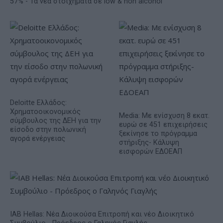
57% - Τα νέα στοιχήματα σε low & non alcohol
Deloitte Ελλάδος:
Χρηματοοικονομικός
Media: Με ενίσχυση 8 εκατ.
σύμβουλος της ΔΕΗ για την
ευρώ σε 451 επιχειρήσεις
είσοδο στην πολωνική
ξεκίνησε το πρόγραμμα
αγορά ενέργειας
στήριξης- Κάλυψη
εισφορών ΕΔΟΕΑΠ
IAB Hellas: Νέα Διοικούσα Επιτροπή και νέο Διοικητικό