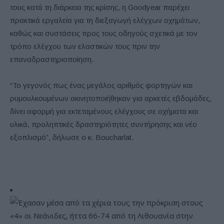
τους κατά τη διάρκεια της κρίσης, η Goodyear παρέχει
πρακτικά εργαλεία για τη διεξαγωγή ελέγχων οχημάτων,
καθώς και συστάσεις προς τους οδηγούς σχετικά με τον
τρόπο ελέγχου των ελαστικών τους πριν την
επαναδραστηριοποίηση.
“Το γεγονός πως ένας μεγάλος αριθμός φορτηγών και
ρυμουλκουμένων ακινητοποιήθηκαν για αρκετές εβδομάδες,
δίνει αφορμή για εκτεταμένους ελέγχους σε οχήματα και
υλικά, προληπτικές δραστηριότητες συντήρησης και νέο
εξοπλισμό”, δήλωσε ο κ. Boucharlat.