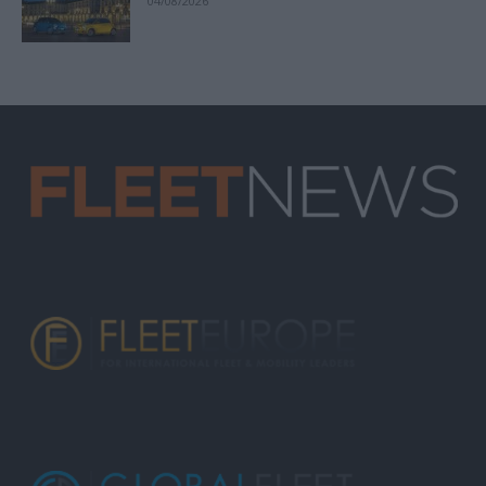
04/08/2026