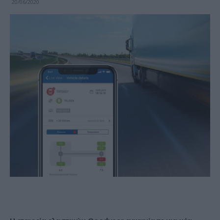
20/06/2020