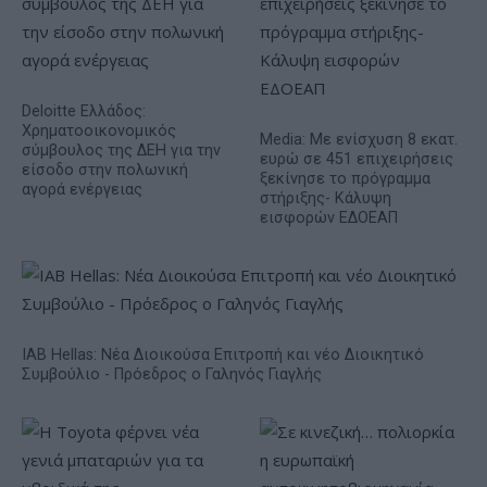
Deloitte Ελλάδος:
Χρηματοοικονομικός
Media: Με ενίσχυση 8 εκατ.
σύμβουλος της ΔΕΗ για την
ευρώ σε 451 επιχειρήσεις
είσοδο στην πολωνική
ξεκίνησε το πρόγραμμα
αγορά ενέργειας
στήριξης- Κάλυψη
εισφορών ΕΔΟΕΑΠ
IAB Hellas: Νέα Διοικούσα Επιτροπή και νέο Διοικητικό
Συμβούλιο - Πρόεδρος ο Γαληνός Γιαγλής