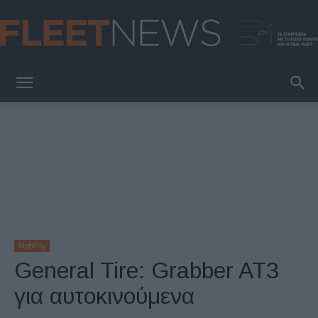
FleetNews
Mobility
General Tire: Grabber AT3
για αυτοκινούμενα