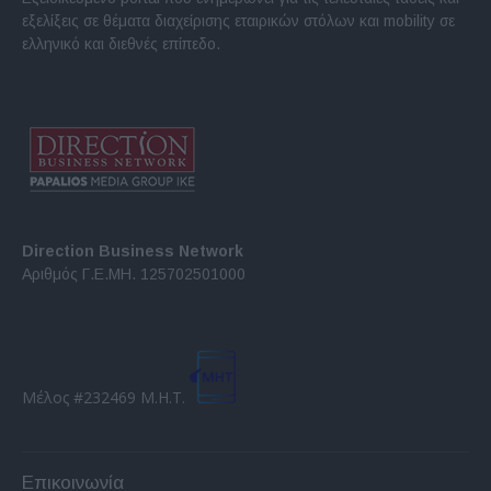
εξελίξεις σε θέματα διαχείρισης εταιρικών στόλων και mobility σε
ελληνικό και διεθνές επίπεδο.
Direction Business Network
Αριθμός Γ.Ε.ΜΗ. 125702501000
Μέλος #232469 Μ.Η.Τ.
Επικοινωνία