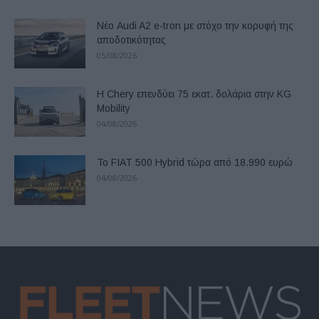
Νέο Audi A2 e-tron με στόχο την κορυφή της
αποδοτικότητας
05/08/2026
Η Chery επενδύει 75 εκατ. δολάρια στην KG
Mobility
04/08/2026
Το FIAT 500 Hybrid τώρα από 18.990 ευρώ
04/08/2026