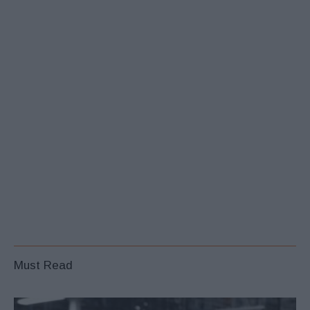
Must Read