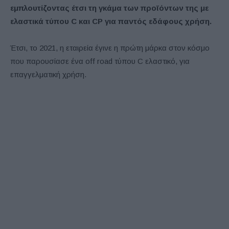
εμπλουτίζοντας έτσι τη γκάμα των προϊόντων της με
ελαστικά τύπου C και CP για παντός εδάφους χρήση.
Έτσι, το 2021, η εταιρεία έγινε η πρώτη μάρκα στον κόσμο
που παρουσίασε ένα off road τύπου C ελαστικό, για
επαγγελματική χρήση.