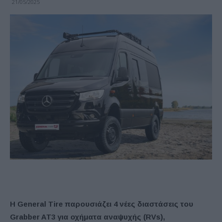
21/05/2025
H General Tire παρουσιάζει 4 νέες διαστάσεις του
Grabber AT3 για οχήματα αναψυχής (RVs),