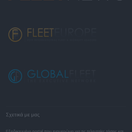
Σχετικά με μας
Εξειδικευμένο portal που ενημερώνει για τις τελευταίες τάσεις και