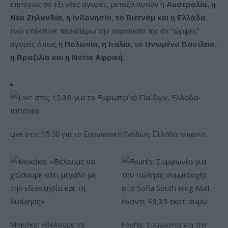
επιτυχώς σε έξι νέες αγορές, μεταξύ αυτών η
Αυστραλία, η
Νέα Ζηλανδία, η Ινδονησία, το Βιετνάμ και η Ελλάδα
,
ενώ επέκτεινε περαιτέρω την παρουσία της σε “ώριμες”
αγορές όπως η
Πολωνία, η Ιταλία, το Ηνωμένο Βασίλειο,
η Βραζιλία και η Νότια Αφρική
.
Live στις 15:30 για το Ευρωπαϊκό Παίδων, Ελλάδα-Ισπανία
Μοκόκα: «Θέλουμε να
Fourlis: Συμφωνία για την