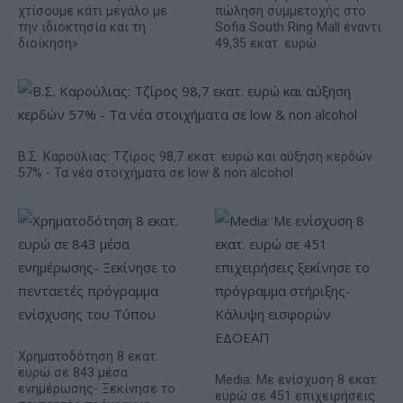
χτίσουμε κάτι μεγάλο με
πώληση συμμετοχής στο
την ιδιοκτησία και τη
Sofia South Ring Mall έναντι
διοίκηση»
49,35 εκατ. ευρώ
Β.Σ. Καρούλιας: Τζίρος 98,7 εκατ. ευρώ και αύξηση κερδών
57% - Τα νέα στοιχήματα σε low & non alcohol
Χρηματοδότηση 8 εκατ.
ευρώ σε 843 μέσα
Media: Με ενίσχυση 8 εκατ.
ενημέρωσης- Ξεκίνησε το
ευρώ σε 451 επιχειρήσεις