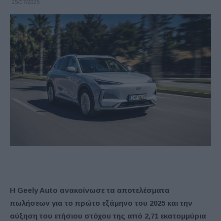
25/07/2025
Η Geely Auto ανακοίνωσε τα αποτελέσματα
πωλήσεων για το πρώτο εξάμηνο του 2025 και την
αύξηση του ετήσιου στόχου της από 2,71 εκατομμύρια