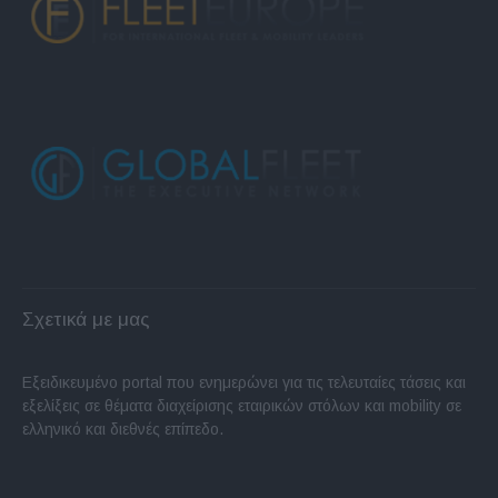
Σχετικά με μας
Εξειδικευμένο portal που ενημερώνει για τις τελευταίες τάσεις και
εξελίξεις σε θέματα διαχείρισης εταιρικών στόλων και mobility σε
ελληνικό και διεθνές επίπεδο.