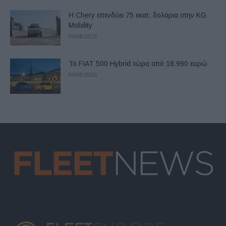
Η Chery επενδύει 75 εκατ. δολάρια στην KG
Mobility
04/08/2026
Το FIAT 500 Hybrid τώρα από 18.990 ευρώ
04/08/2026