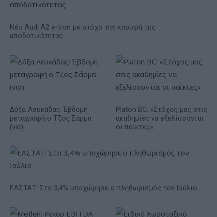
Νέο Audi A2 e-tron με στόχο την κορυφή της
αποδοτικότητας
Δόξα Λευκάδας: Έβδομη
Platon BC: «Στόχος μας στις
μεταγραφή ο Τζος Σάρμα
ακαδημίες να εξελίσσονται
(vid)
οι παίκτες»
ΕΛΣΤΑΤ: Στο 3,4% υποχώρησε ο πληθωρισμός τον Ιούλιο