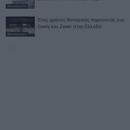
Manufacturers
Ένας χρόνος δυναμικής παρουσίας για
Geely και Zeekr στην Ελλάδα
Manufacturers