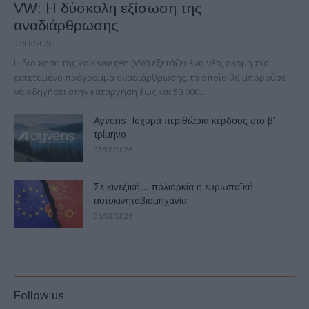
VW: Η δύσκολη εξίσωση της
αναδιάρθρωσης
03/08/2026
Η διοίκηση της Volkswagen (VW) εξετάζει ένα νέο, ακόμη πιο
εκτεταμένο πρόγραμμα αναδιάρθρωσης, το οποίο θα μπορούσε
να οδηγήσει στην κατάργηση έως και 50.000...
Ayvens: Iσχυρά περιθώρια κέρδους στο β’
τρίμηνο
03/08/2026
Σε κινεζική… πολιορκία η ευρωπαϊκή
αυτοκινητοβιομηχανία
06/08/2026
Follow us