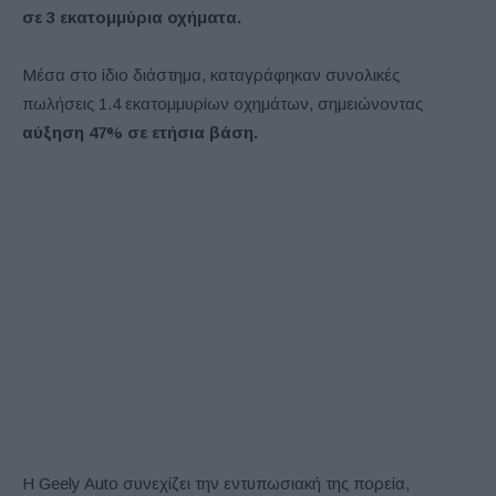
σε 3 εκατομμύρια οχήματα.
Μέσα στο ίδιο διάστημα, καταγράφηκαν συνολικές
πωλήσεις 1.4 εκατομμυρίων οχημάτων, σημειώνοντας
αύξηση 47% σε ετήσια βάση.
Η Geely Auto συνεχίζει την εντυπωσιακή της πορεία,