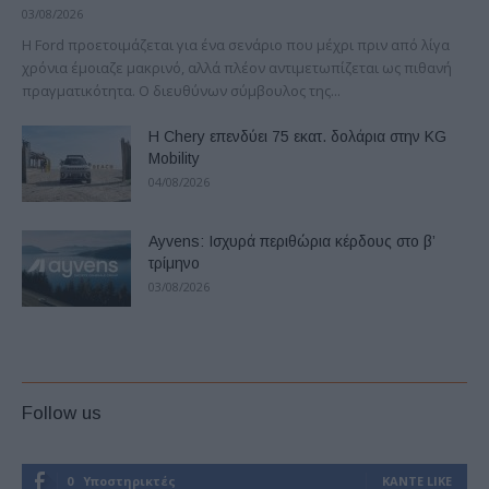
03/08/2026
Η Ford προετοιμάζεται για ένα σενάριο που μέχρι πριν από λίγα
χρόνια έμοιαζε μακρινό, αλλά πλέον αντιμετωπίζεται ως πιθανή
πραγματικότητα. Ο διευθύνων σύμβουλος της...
Η Chery επενδύει 75 εκατ. δολάρια στην KG
Mobility
04/08/2026
Ayvens: Iσχυρά περιθώρια κέρδους στο β’
τρίμηνο
03/08/2026
Follow us
0
Υποστηρικτές
ΚΆΝΤΕ LIKE