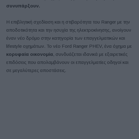
συνυπάρξουν.
Η επιβλητική σχεδίαση και η στιβαρότητα του Ranger με την
αποδοτικότητα και την ησυχία της ηλεκτροκίνησης, ανοίγουν
έναν νέο δρόμο στην κατηγορία των επαγγελματικών και
lifestyle οχημάτων. Το νέο Ford Ranger PHEV, ένα όχημα με
κορυφαία οικονομία
, συνδυάζεται ιδανικά με εξαιρετικές
επιδόσεις που απολαμβάνουν οι επαγγελματίες οδηγοί και
σε μεγαλύτερες αποστάσεις.