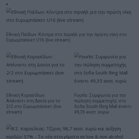
Εθνική Παίδων: Κόντρα στο Ισραήλ για την πρώτη νίκη στο
Ευρωμπάσκετ U16 (live stream)
Εθνική Κορασίδων:
Fourlis: Συμφωνία για την
Απέναντι στη Δανία για το
πώληση συμμετοχής στο
2/2 στο Ευρωμπάσκετ (live
Sofia South Ring Mall έναντι
stream)
49,35 εκατ. ευρώ