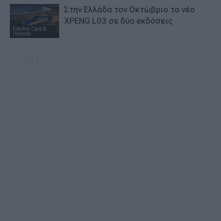
Στην Ελλάδα τον Οκτώβριο το νέο
XPENG L03 σε δύο εκδόσεις
Electric Cars &
Hybrids