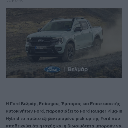
22/11/2025
Η Ford Βελμάρ, Επίσημος Έμπορος και Επισκευαστής
αυτοκινήτων Ford, παρουσιάζει το Ford Ranger Plug-In
Hybrid το πρώτο εξηλεκτρισμένο pick-up της Ford που
αποδεικνύει ότι η ισχύς και η βιωσιμότητα μπορούν να