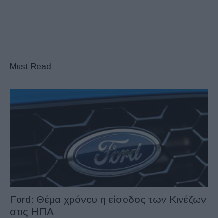
Must Read
Ford: Θέμα χρόνου η είσοδος των Κινέζων
στις ΗΠΑ