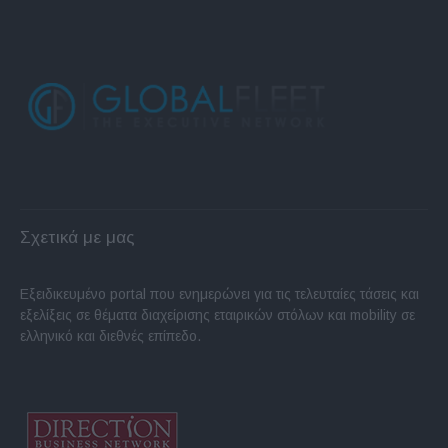
Σχετικά με μας
Εξειδικευμένο portal που ενημερώνει για τις τελευταίες τάσεις και
εξελίξεις σε θέματα διαχείρισης εταιρικών στόλων και mobility σε
ελληνικό και διεθνές επίπεδο.