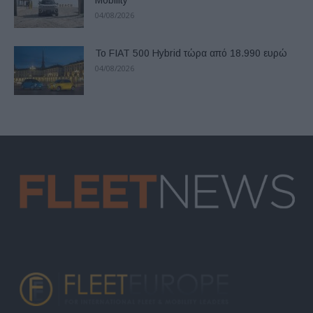
Mobility
04/08/2026
Το FIAT 500 Hybrid τώρα από 18.990 ευρώ
04/08/2026