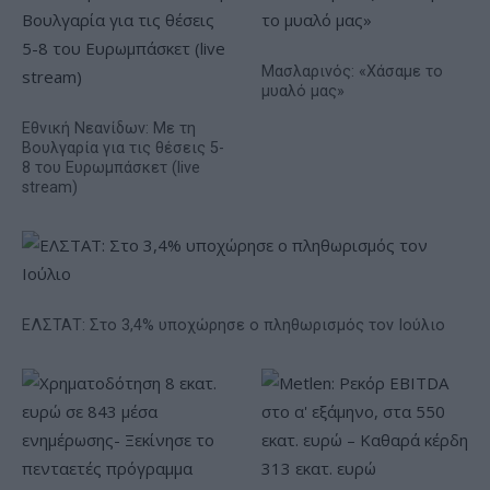
Μασλαρινός: «Χάσαμε το
μυαλό μας»
Εθνική Νεανίδων: Με τη
Βουλγαρία για τις θέσεις 5-
8 του Ευρωμπάσκετ (live
stream)
ΕΛΣΤΑΤ: Στο 3,4% υποχώρησε ο πληθωρισμός τον Ιούλιο