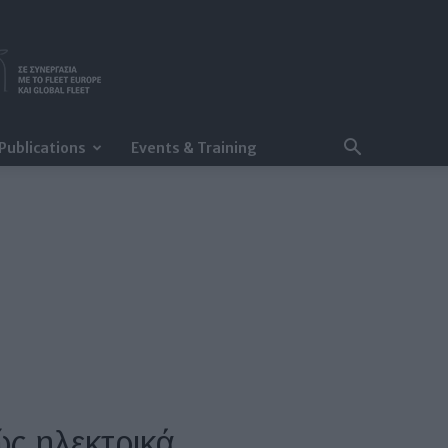
Publications
Events & Training
ώς ηλεκτρικά