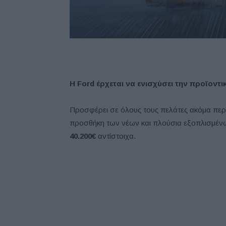
H Ford έρχεται να ενισχύσει την προϊοντι
Προσφέρει σε όλους τους πελάτες ακόμα περισ
προσθήκη των νέων και πλούσια εξοπλισμέ
40.200€
αντίστοιχα.