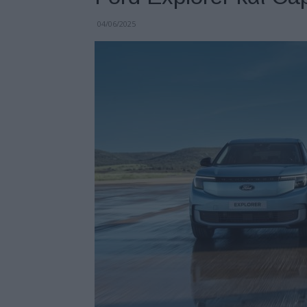
04/06/2025