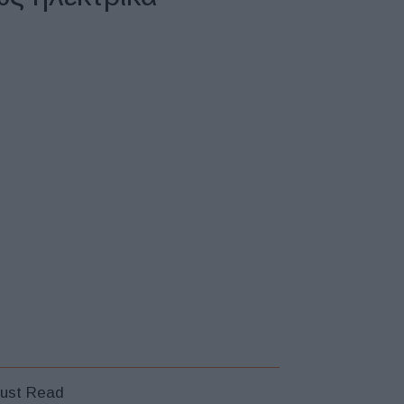
ust Read