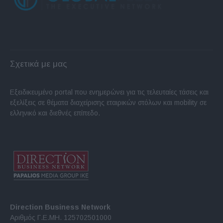
Σχετικά με μας
Εξειδικευμένο portal που ενημερώνει για τις τελευταίες τάσεις και
εξελίξεις σε θέματα διαχείρισης εταιρικών στόλων και mobility σε
ελληνικό και διεθνές επίπεδο.
Direction Business Network
Αριθμός Γ.Ε.ΜΗ. 125702501000