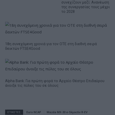
συνεχίζουν μαζί: Ανανέωση
της συνεργασίας τους μέχρι
το 2028
18η συνεχόμενη χρονιά για τον ΟΤΕ στη διεθνή σειρά
δεικτών FTSE4Good
Alpha Bank: Για πρώτη φορά το Αρχαίο Θέατρο Επιδαύρου
άνοιξε τις πύλες του σε όλους
ΕΤΙΚΕΤΕΣ
Euro NCAP
Mazda MX-30 e-Skyactiv R-EV