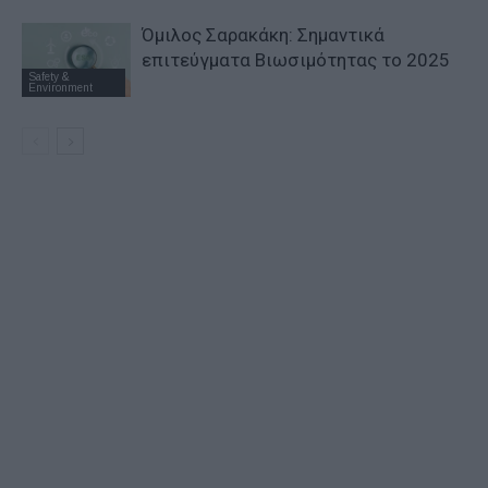
Όμιλος Σαρακάκη: Σημαντικά
επιτεύγματα Βιωσιμότητας το 2025
Safety &
Environment