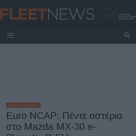
FleetNews
Safety & Environment
Euro NCAP: Πέντε αστέρια
στο Mazda MX-30 e-