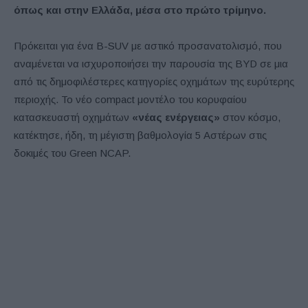
όπως και στην Ελλάδα, μέσα στο πρώτο τρίμηνο.
Πρόκειται για ένα B-SUV με αστικό προσανατολισμό, που
αναμένεται να ισχυροποιήσει την παρουσία της BYD σε μια
από τις δημοφιλέστερες κατηγορίες οχημάτων της ευρύτερης
περιοχής. Το νέο compact μοντέλο του κορυφαίου
κατασκευαστή οχημάτων
«νέας ενέργειας»
στον κόσμο,
κατέκτησε, ήδη, τη μέγιστη βαθμολογία 5 Αστέρων στις
δοκιμές του Green NCAP.