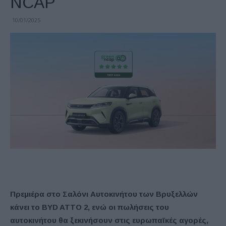
NCAP
10/01/2025
Πρεμιέρα στο Σαλόνι Αυτοκινήτου των Βρυξελλών
κάνει το BYD ATTO 2, ενώ οι πωλήσεις του
αυτοκινήτου θα ξεκινήσουν στις ευρωπαϊκές αγορές,