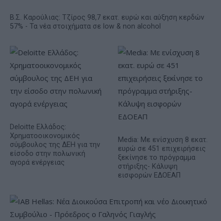
Β.Σ. Καρούλιας: Τζίρος 98,7 εκατ. ευρώ και αύξηση κερδών
57% - Τα νέα στοιχήματα σε low & non alcohol
Deloitte Ελλάδος:
Χρηματοοικονομικός
Media: Με ενίσχυση 8 εκατ.
σύμβουλος της ΔΕΗ για την
ευρώ σε 451 επιχειρήσεις
είσοδο στην πολωνική
ξεκίνησε το πρόγραμμα
αγορά ενέργειας
στήριξης- Κάλυψη
εισφορών ΕΔΟΕΑΠ