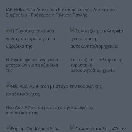
IAB Hellas: Νέα Διοικούσα Επιτροπή και νέο Διοικητικό
Συμβούλιο - Πρόεδρος ο Γαληνός Γιαγλής
Η Toyota φέρνει νέα γενιά
Σε κινεζική… πολιορκία η
μπαταριών για τα υβριδικά
ευρωπαϊκή
της
αυτοκινητοβιομηχανία
Νέο Audi A2 e-tron με στόχο την κορυφή της
αποδοτικότητας