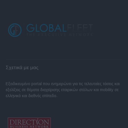
Σχετικά με μας
Εξειδικευμένο portal που ενημερώνει για τις τελευταίες τάσεις και
εξελίξεις σε θέματα διαχείρισης εταιρικών στόλων και mobility σε
ελληνικό και διεθνές επίπεδο.