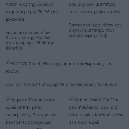
Γιαννακόπουλος: «Όταν σου
ρίχνουν μια πέτρα, τους
Ευρωπαϊκό Κορασίδων:
καταστρέφεις» (vid)
Άνετη νίκη της Ελλάδας
στην πρεμιέρα, 78-36 την
Ιρλανδία
ΕΛΣΤΑΤ: Στο 3,4% υποχώρησε ο πληθωρισμός τον Ιούλιο