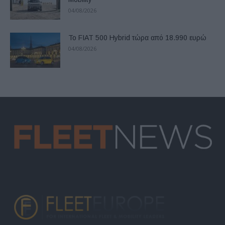
04/08/2026
Το FIAT 500 Hybrid τώρα από 18.990 ευρώ
04/08/2026