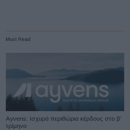
Must Read
Ayvens: Iσχυρά περιθώρια κέρδους στο β’
τρίμηνο