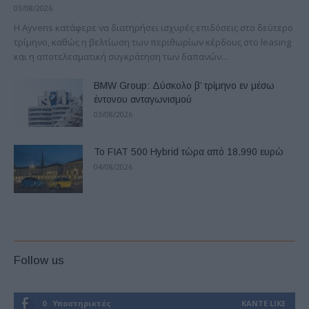
03/08/2026
Η Ayvens κατάφερε να διατηρήσει ισχυρές επιδόσεις στο δεύτερο
τρίμηνο, καθώς η βελτίωση των περιθωρίων κέρδους στο leasing
και η αποτελεσματική συγκράτηση των δαπανών...
BMW Group: Δύσκολο β’ τρίμηνο εν μέσω
έντονου ανταγωνισμού
03/08/2026
Το FIAT 500 Hybrid τώρα από 18.990 ευρώ
04/08/2026
Follow us
0
Υποστηρικτές
ΚΆΝΤΕ LIKE