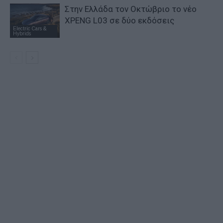
Στην Ελλάδα τον Οκτώβριο το νέο
XPENG L03 σε δύο εκδόσεις
Electric Cars &
Hybrids