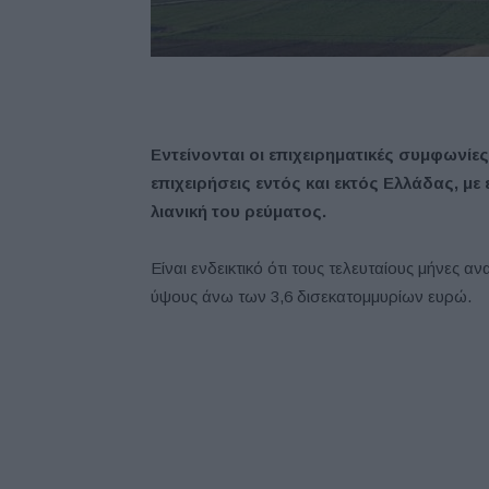
Εντείνονται οι επιχειρηματικές συμφωνίες
επιχειρήσεις εντός και εκτός Ελλάδας, με
λιανική του ρεύματος.
Είναι ενδεικτικό ότι τους τελευταίους μήνες
ύψους άνω των 3,6 δισεκατομμυρίων ευρώ.