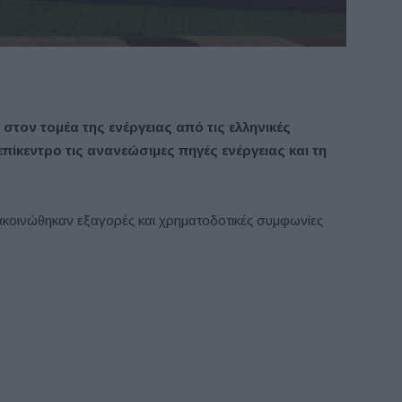
 στον τομέα της ενέργειας από τις ελληνικές
 επίκεντρο τις ανανεώσιμες πηγές ενέργειας και τη
 ανακοινώθηκαν εξαγορές και χρηματοδοτικές συμφωνίες