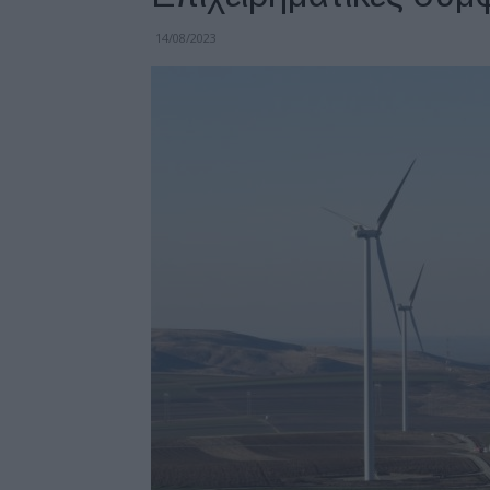
14/08/2023