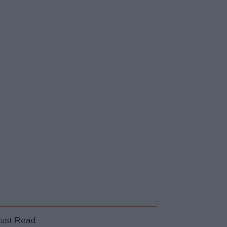
ust Read