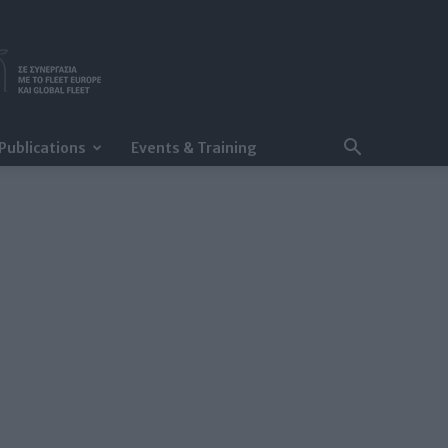
Publications
Events & Training