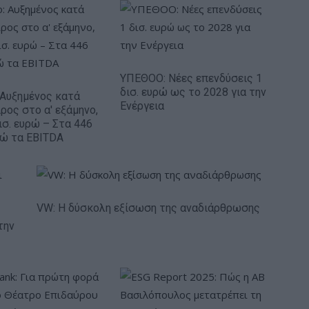
ΥΠΕΘΟΟ: Νέες επενδύσεις 1
δισ. ευρώ ως το 2028 για την
: Αυξημένος κατά
Ενέργεια
ρος στο α' εξάμηνο,
ισ. ευρώ – Στα 446
ρώ τα EBITDA
VW: Η δύσκολη εξίσωση της αναδιάρθρωσης
την