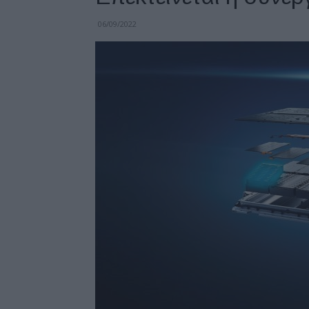
06/09/2022