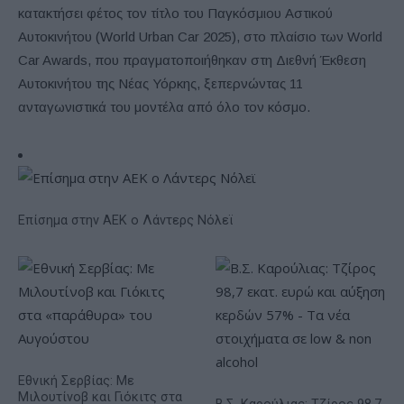
κατακτήσει φέτος τον τίτλο του Παγκόσμιου Αστικού
Αυτοκινήτου (World Urban Car 2025), στο πλαίσιο των World
Car Awards, που πραγματοποιήθηκαν στη Διεθνή Έκθεση
Αυτοκινήτου της Νέας Υόρκης, ξεπερνώντας 11
ανταγωνιστικά του μοντέλα από όλο τον κόσμο.
Επίσημα στην ΑΕΚ ο Λάντερς Νόλεϊ
Εθνική Σερβίας: Με
Μιλουτίνοβ και Γιόκιτς στα