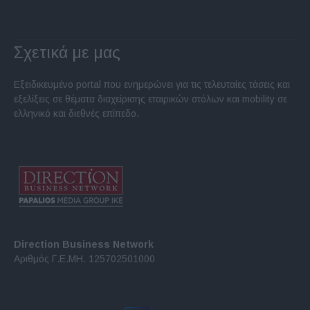
Σχετικά με μας
Εξειδικευμένο portal που ενημερώνει για τις τελευταίες τάσεις και
εξελίξεις σε θέματα διαχείρισης εταιρικών στόλων και mobility σε
ελληνικό και διεθνές επίπεδο.
Direction Business Network
Αριθμός Γ.Ε.ΜΗ. 125702501000