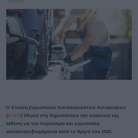
12/12/2023
Η Ένωση Ευρωπαίων Κατασκευαστών Αυτοκινήτων
(
ACEA
) έδωσε στη δημοσιότητα την τελευταία της
έκθεση για την παγκόσμια και ευρωπαϊκή
αυτοκινητοβιομηχανία κατά το 9μηνο του 2023.