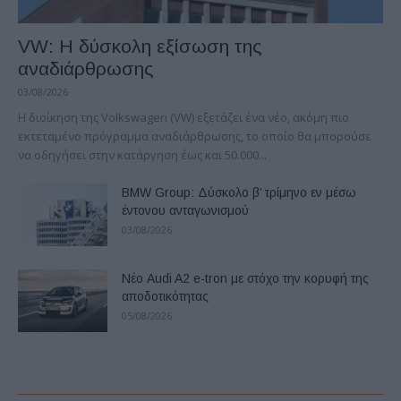
VW: Η δύσκολη εξίσωση της
αναδιάρθρωσης
03/08/2026
Η διοίκηση της Volkswagen (VW) εξετάζει ένα νέο, ακόμη πιο
εκτεταμένο πρόγραμμα αναδιάρθρωσης, το οποίο θα μπορούσε
να οδηγήσει στην κατάργηση έως και 50.000...
BMW Group: Δύσκολο β’ τρίμηνο εν μέσω
έντονου ανταγωνισμού
03/08/2026
Νέο Audi A2 e-tron με στόχο την κορυφή της
αποδοτικότητας
05/08/2026