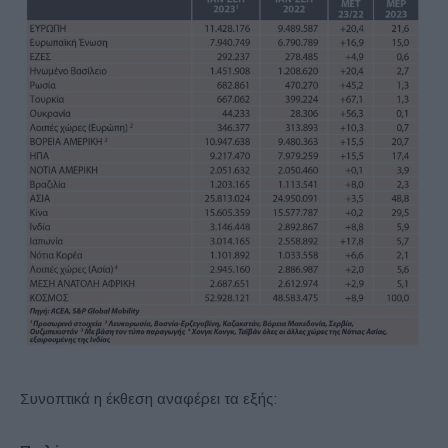
Συνοπτικά η έκθεση αναφέρει τα εξής: