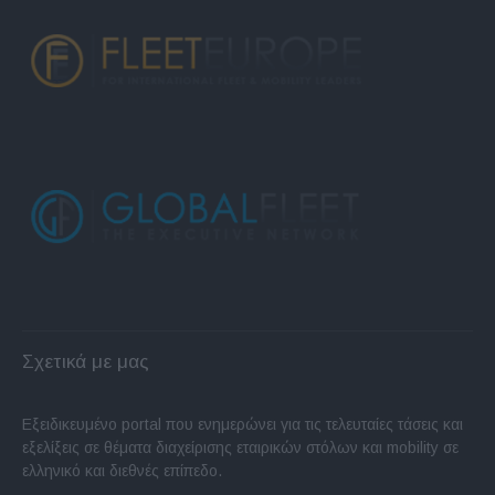
Σχετικά με μας
Εξειδικευμένο portal που ενημερώνει για τις τελευταίες τάσεις και
εξελίξεις σε θέματα διαχείρισης εταιρικών στόλων και mobility σε
ελληνικό και διεθνές επίπεδο.