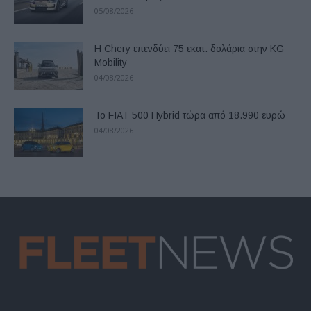
05/08/2026
Η Chery επενδύει 75 εκατ. δολάρια στην KG
Mobility
04/08/2026
Το FIAT 500 Hybrid τώρα από 18.990 ευρώ
04/08/2026