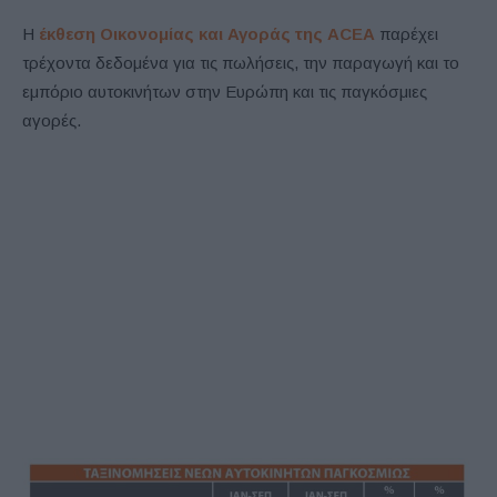
Η
έκθεση Οικονομίας και Αγοράς της ACEA
παρέχει
τρέχοντα δεδομένα για τις πωλήσεις, την παραγωγή και το
εμπόριο αυτοκινήτων στην Ευρώπη και τις παγκόσμιες
αγορές.