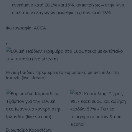
εννεάμηνο κατά 28,1% και 16%, αντιστοίχως – στην Κίνα,
η αξία των εξαγωγών μειώθηκε σχεδόν κατά 18%
Φωτογραφία: ACEA
Εθνική Παίδων: Πρεμιέρα στο Ευρωπαϊκό με αντίπαλο την
Ισπανία (live stream)
Ευρωπαϊκό Κορασίδων: