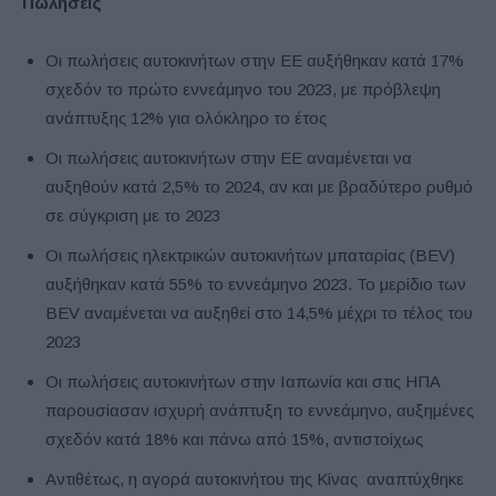
Πωλήσεις
Οι πωλήσεις αυτοκινήτων στην ΕΕ αυξήθηκαν κατά 17%
σχεδόν το πρώτο εννεάμηνο του 2023, με πρόβλεψη
ανάπτυξης 12% για ολόκληρο το έτος
Οι πωλήσεις αυτοκινήτων στην ΕΕ αναμένεται να
αυξηθούν κατά 2,5% το 2024, αν και με βραδύτερο ρυθμό
σε σύγκριση με το 2023
Οι πωλήσεις ηλεκτρικών αυτοκινήτων μπαταρίας (BEV)
αυξήθηκαν κατά 55% το εννεάμηνο 2023. Το μερίδιο των
BEV αναμένεται να αυξηθεί στο 14,5% μέχρι το τέλος του
2023
Οι πωλήσεις αυτοκινήτων στην Ιαπωνία και στις ΗΠΑ
παρουσίασαν ισχυρή ανάπτυξη το εννεάμηνο, αυξημένες
σχεδόν κατά 18% και πάνω από 15%, αντιστοίχως
Αντιθέτως, η αγορά αυτοκινήτου της Κίνας αναπτύχθηκε