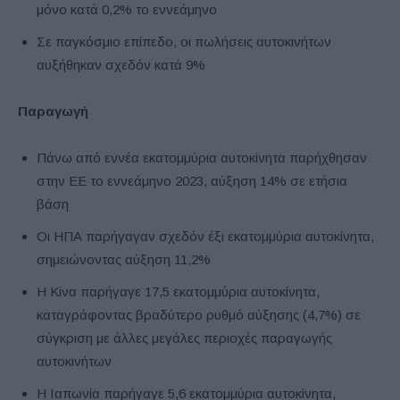
μόνο κατά 0,2% το εννεάμηνο
Σε παγκόσμιο επίπεδο, οι πωλήσεις αυτοκινήτων
αυξήθηκαν σχεδόν κατά 9%
Παραγωγή
Πάνω από εννέα εκατομμύρια αυτοκίνητα παρήχθησαν
στην ΕΕ το εννεάμηνο 2023, αύξηση 14% σε ετήσια
βάση
Οι ΗΠΑ παρήγαγαν σχεδόν έξι εκατομμύρια αυτοκίνητα,
σημειώνοντας αύξηση 11,2%
Η Κίνα παρήγαγε 17,5 εκατομμύρια αυτοκίνητα,
καταγράφοντας βραδύτερο ρυθμό αύξησης (4,7%) σε
σύγκριση με άλλες μεγάλες περιοχές παραγωγής
αυτοκινήτων
Η Ιαπωνία παρήγαγε 5,6 εκατομμύρια αυτοκίνητα,