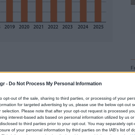
F
gr -
Do Not Process My Personal Information
to opt-out of the sale, sharing to third parties, or processing of your per
formation for targeted advertising by us, please use the below opt-out s
r selection. Please note that after your opt-out request is processed y
L
eing interest-based ads based on personal information utilized by us or
disclosed to third parties prior to your opt-out. You may separately opt-
losure of your personal information by third parties on the IAB’s list of