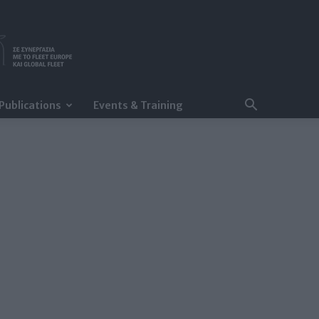
Publications
Events & Training