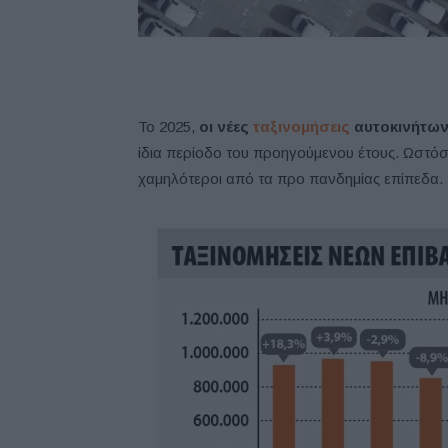
Το 2025,
οι νέες
ταξινομήσεις
αυτοκινήτων
ίδια περίοδο του προηγούμενου έτους. Ωστόσ
χαμηλότεροι από τα προ πανδημίας επίπεδα.