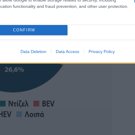
cation functionality and fraud prevention, and other user protection.
CONFIRM
Data Deletion
Data Access
Privacy Policy