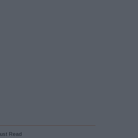
ust Read