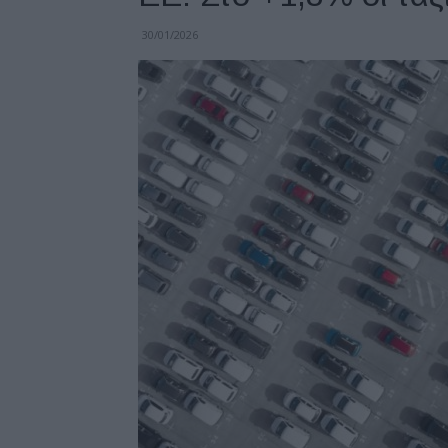
30/01/2026