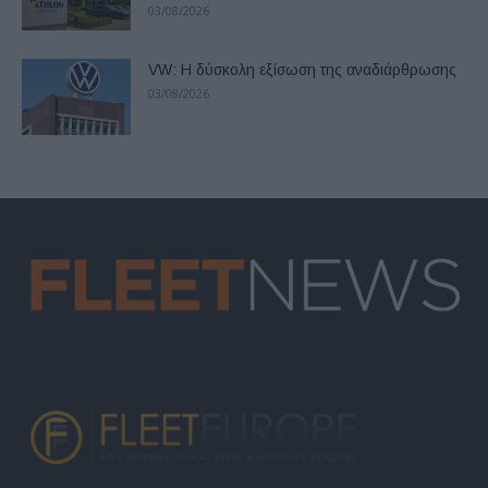
03/08/2026
VW: Η δύσκολη εξίσωση της αναδιάρθρωσης
03/08/2026