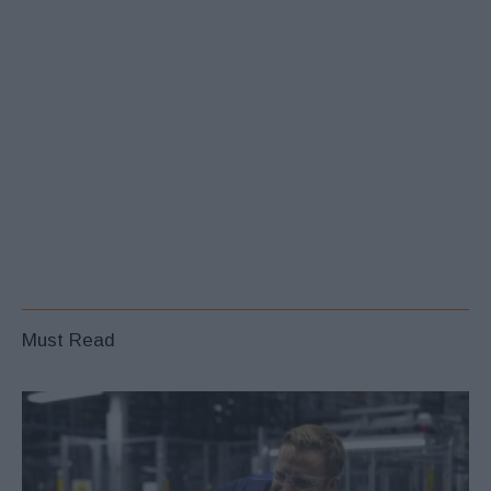
Must Read