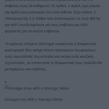
επιβάτες είναι 24 καθήμενοι, 51 όρθιοι, 1 ΑμΕΑ, έχει ράμπα
για ΑμΕΑ και η μπαταρία του είναι 348 kw. Έχει επίσης 2
Ηλεκτρομοτέρ 2 Χ 150kw που αντιστοιχούν σε ισχύ 402 hp
και WIFI συνδεσιμότητα για τους επιβάτες και USB
φορτιστές για τα κινητά επιβατών.
Το αμέσως επόμενο διάστημα αναμένεται η δοκιμαστική
κυκλοφορία δύο ακόμη τύπων ηλεκτρικών λεωφορείων,
ενός ευρωπαϊκής τεχνολογίας και ακόμη ενός κινεζικής
τεχνολογίας, τα οποία κατά τη δοκιμαστική τους περίοδο θα
μεταφέρουν και επιβάτες.
Επίσημα στην ΑΕΚ ο Λάντερς Νόλεϊ