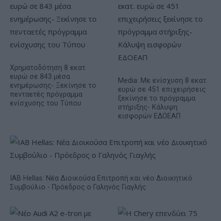
Χρηματοδότηση 8 εκατ.
ευρώ σε 843 μέσα
Media: Με ενίσχυση 8 εκατ.
ενημέρωσης- Ξεκίνησε το
ευρώ σε 451 επιχειρήσεις
πενταετές πρόγραμμα
ξεκίνησε το πρόγραμμα
ενίσχυσης του Τύπου
στήριξης- Κάλυψη
εισφορών ΕΔΟΕΑΠ
IAB Hellas: Νέα Διοικούσα Επιτροπή και νέο Διοικητικό
Συμβούλιο - Πρόεδρος ο Γαληνός Γιαγλής