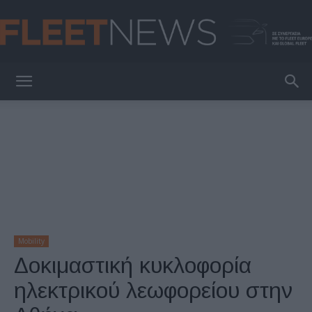
FleetNews
Mobility
Δοκιμαστική κυκλοφορία
ηλεκτρικού λεωφορείου στην