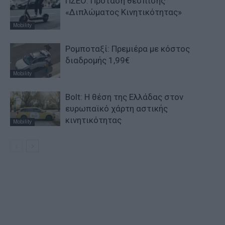
ΠΣΕΟ: Πρόταση θέσπισης
«Διπλώματος Κινητικότητας»
Mobility
Ρομποταξί: Πρεμιέρα με κόστος
διαδρομής 1,99€
Mobility
Bolt: Η θέση της Ελλάδας στον
ευρωπαϊκό χάρτη αστικής
κινητικότητας
Mobility