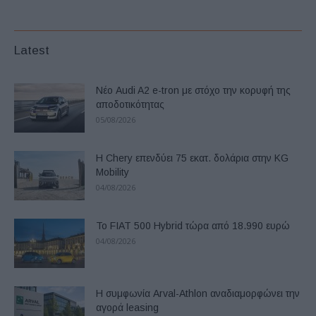
Latest
Νέο Audi A2 e-tron με στόχο την κορυφή της
αποδοτικότητας
05/08/2026
Η Chery επενδύει 75 εκατ. δολάρια στην KG
Mobility
04/08/2026
Το FIAT 500 Hybrid τώρα από 18.990 ευρώ
04/08/2026
Η συμφωνία Arval-Athlon αναδιαμορφώνει την
αγορά leasing