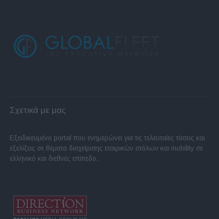
Σχετικά με μας
Εξειδικευμένο portal που ενημερώνει για τις τελευταίες τάσεις και
εξελίξεις σε θέματα διαχείρισης εταιρικών στόλων και mobility σε
ελληνικό και διεθνές επίπεδο.