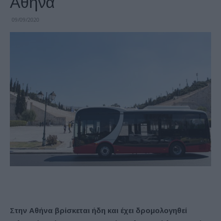
Αθήνα
09/09/2020
Στην Αθήνα βρίσκεται ήδη και έχει δρομολογηθεί