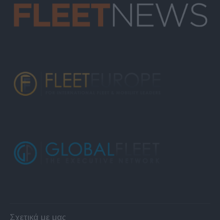
Σχετικά με μας