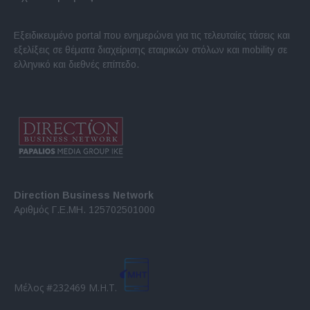
Εξειδικευμένο portal που ενημερώνει για τις τελευταίες τάσεις και
εξελίξεις σε θέματα διαχείρισης εταιρικών στόλων και mobility σε
ελληνικό και διεθνές επίπεδο.
Direction Business Network
Αριθμός Γ.Ε.ΜΗ. 125702501000
Μέλος #232469 Μ.Η.Τ.