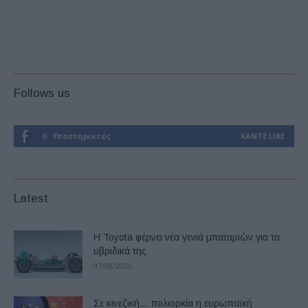
Follows us
0
Υποστηρικτές
ΚΆΝΤΕ LIKE
Latest
Η Toyota φέρνει νέα γενιά μπαταριών για τα
υβριδικά της
07/08/2026
Σε κινεζική… πολιορκία η ευρωπαϊκή