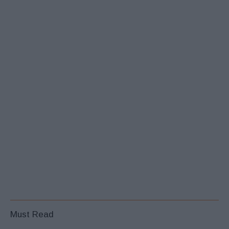
Must Read