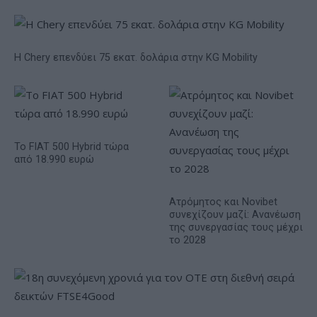
Η Chery επενδύει 75 εκατ. δολάρια στην KG Mobility
Το FIAT 500 Hybrid τώρα
από 18.990 ευρώ
Ατρόμητος και Novibet
συνεχίζουν μαζί: Ανανέωση
της συνεργασίας τους μέχρι
το 2028