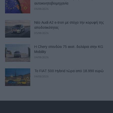
αυτοκινητοβιομηχανία
06/08/2026
Νέο Audi A2 e-tron με στόχο την κορυφή της
αποδοτικότητας
05/08/2026
Η Chery επενδύει 75 εκατ. δολάρια στην KG
Mobility
04/08/2026
Το FIAT 500 Hybrid τώρα από 18.990 ευρώ
04/08/2026