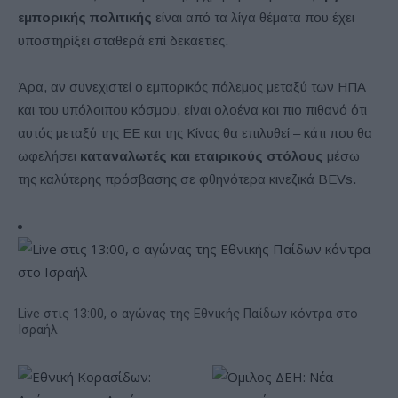
εμπορικής πολιτικής
είναι από τα λίγα θέματα που έχει
υποστηρίξει σταθερά επί δεκαετίες.
Άρα, αν συνεχιστεί ο εμπορικός πόλεμος μεταξύ των ΗΠΑ
και του υπόλοιπου κόσμου, είναι ολοένα και πιο πιθανό ότι
αυτός μεταξύ της ΕΕ και της Κίνας θα επιλυθεί – κάτι που θα
ωφελήσει
καταναλωτές και εταιρικούς στόλους
μέσω
της καλύτερης πρόσβασης σε φθηνότερα κινεζικά BEVs.
Live στις 13:00, ο αγώνας της Εθνικής Παίδων κόντρα στο
Ισραήλ