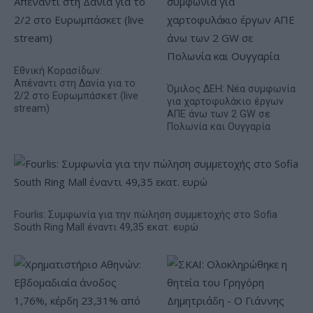
Εθνική Κορασίδων:
Απέναντι στη Δανία για το
Όμιλος ΔΕΗ: Νέα συμφωνία
2/2 στο Ευρωμπάσκετ (live
για χαρτοφυλάκιο έργων
stream)
ΑΠΕ άνω των 2 GW σε
Πολωνία και Ουγγαρία
Fourlis: Συμφωνία για την πώληση συμμετοχής στο Sofia
South Ring Mall έναντι 49,35 εκατ. ευρώ