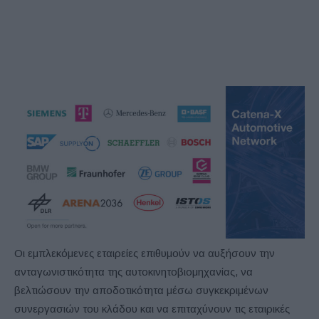
Οι εμπλεκόμενες εταιρείες επιθυμούν να αυξήσουν την
ανταγωνιστικότητα της αυτοκινητοβιομηχανίας, να
βελτιώσουν την αποδοτικότητα μέσω συγκεκριμένων
συνεργασιών του κλάδου και να επιταχύνουν τις εταιρικές