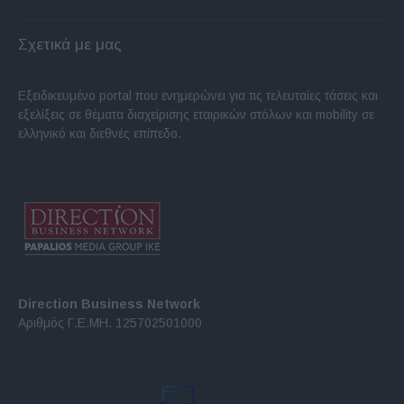
Σχετικά με μας
Εξειδικευμένο portal που ενημερώνει για τις τελευταίες τάσεις και
εξελίξεις σε θέματα διαχείρισης εταιρικών στόλων και mobility σε
ελληνικό και διεθνές επίπεδο.
Direction Business Network
Αριθμός Γ.Ε.ΜΗ. 125702501000