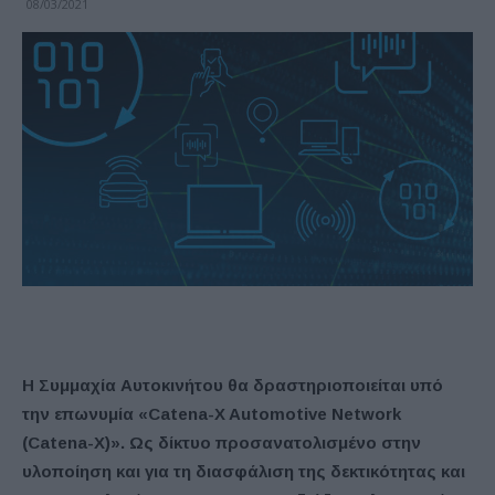
08/03/2021
Η Συμμαχία Αυτοκινήτου θα δραστηριοποιείται υπό
την επωνυμία «Catena-X Automotive Network
(Catena-X)». Ως δίκτυο προσανατολισμένο στην
υλοποίηση και για τη διασφάλιση της δεκτικότητας και