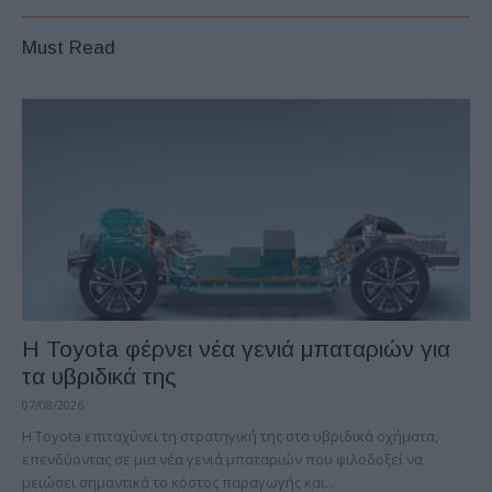
Must Read
Η Toyota φέρνει νέα γενιά μπαταριών για
τα υβριδικά της
07/08/2026
Η Toyota επιταχύνει τη στρατηγική της στα υβριδικά οχήματα,
επενδύοντας σε μια νέα γενιά μπαταριών που φιλοδοξεί να
μειώσει σημαντικά το κόστος παραγωγής και...