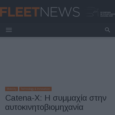
FleetNews
Mobility
Technology & Innovation
Catena-X: Η συμμαχία στην
αυτοκινητοβιομηχανία