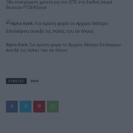
18η συνεχόμενη χρονιά για τον ΟΤΕ στη διεθνή σειρά
δεικτών FTSE4Good
Alpha Bank: Για πρώτη φορά το Αρχαίο Θέατρο Επιδαύρου
άνοιξε τις πύλες του σε όλους
ΕΤΙΚΕΤΕΣ
BMW