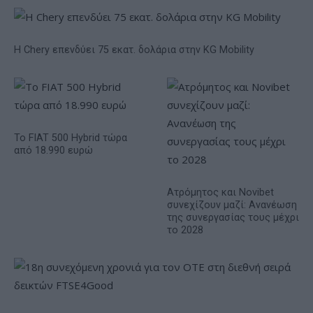
Η Chery επενδύει 75 εκατ. δολάρια στην KG Mobility
Το FIAT 500 Hybrid τώρα
από 18.990 ευρώ
Ατρόμητος και Novibet
συνεχίζουν μαζί: Ανανέωση
της συνεργασίας τους μέχρι
το 2028