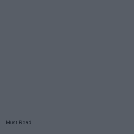
Must Read