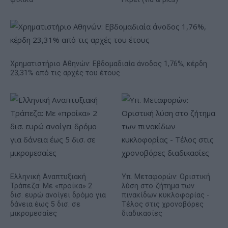
Χρηματιστήριο Αθηνών: Εβδομαδιαία άνοδος 1,76%, κέρδη
23,31% από τις αρχές του έτους
Ελληνική Αναπτυξιακή
Υπ. Μεταφορών: Οριστική
Τράπεζα: Με «προίκα» 2
λύση στο ζήτημα των
δισ. ευρώ ανοίγει δρόμο για
πινακίδων κυκλοφορίας -
δάνεια έως 5 δισ. σε
Τέλος στις χρονοβόρες
μικρομεσαίες
διαδικασίες