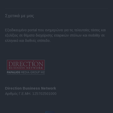
Σχετικά με μας
Εξειδικευμένο portal που ενημερώνει για τις τελευταίες τάσεις και
εξελίξεις σε θέματα διαχείρισης εταιρικών στόλων και mobility σε
ελληνικό και διεθνές επίπεδο.
Direction Business Network
Αριθμός Γ.Ε.ΜΗ. 125702501000