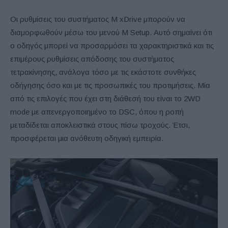
Οι ρυθμίσεις του συστήματος M xDrive μπορούν να
διαμορφωθούν μέσω του μενού M Setup. Αυτό σημαίνει ότι
ο οδηγός μπορεί να προσαρμόσει τα χαρακτηριστικά και τις
επιμέρους ρυθμίσεις απόδοσης του συστήματος
τετρακίνησης, ανάλογα τόσο με τις εκάστοτε συνθήκες
οδήγησης όσο και με τις προσωπικές του προτιμήσεις. Μία
από τις επιλογές που έχει στη διάθεσή του είναι το 2WD
mode με απενεργοποιημένο το DSC, όπου η ροπή
μεταδίδεται αποκλειστικά στους πίσω τροχούς. Έτσι,
προσφέρεται μια ανόθευτη οδηγική εμπειρία.