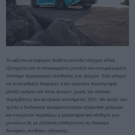
Το κιβώτιο μεταφοράς διαθέτει μονάδα ελέγχου ειδικά
εξελιγμένη για το συγκεκριμένο μοντέλο και ενσωματωμένο
σύστημα περιορισμού ολίσθησης των τροχών. Έτσι μπορεί
να αντισταθμίζει διαφορές στην ταχύτητα περιστροφής
μεταξύ εμπρός και πίσω τροχών, χωρίς την ανάγκη
παρέμβασης του κεντρικού συστήματος DSC. Με αυτόν τον
τρόπο η διαδικασία πραγματοποιείται εξαιρετικά γρήγορα
και ενισχύεται περαιτέρω η χαρακτηριστική αίσθηση των
μοντέλων M, με απόλυτη σταθερότητα σε ιδιαίτερα
δυναμικές συνθήκες οδήγησης.