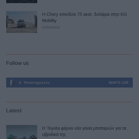
Η Chery επενδύει 75 εκατ. δολάρια στην KG
Mobility
04/08/2026
Follow us
0
Υποστηρικτές
ΚΆΝΤΕ LIKE
Latest
Η Toyota φέρνει νέα γενιά μπαταριών για τα
υβριδικά της