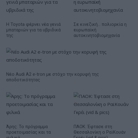
Η Toyota φέρνει νέα γενιά
Σε κινεζική… πολιορκία η
μπαταριών για τα υβριδικά
ευρωπαϊκή
της
αυτοκινητοβιομηχανία
Νέο Audi A2 e-tron με στόχο την κορυφή της
αποδοτικότητας
Άρης: Το πρόγραμμα
ΠΑΟΚ: Έφτασε στη
προετοιμασίας και τα
Θεσσαλονίκη ο ΡαϊΚουάν
φιλικά
Γκρέι (vid & pics)