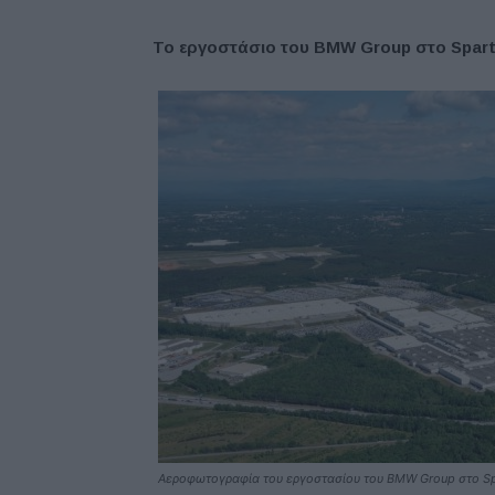
Το εργοστάσιο του
BMW
Group
στο
Spar
Αεροφωτογραφία του εργοστασίου του BMW Group στο Sp