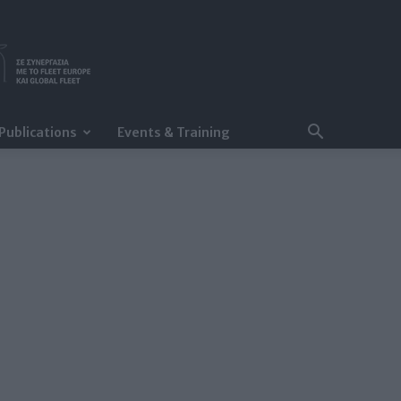
Publications
Events & Training