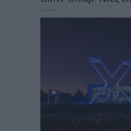
21/10/2022