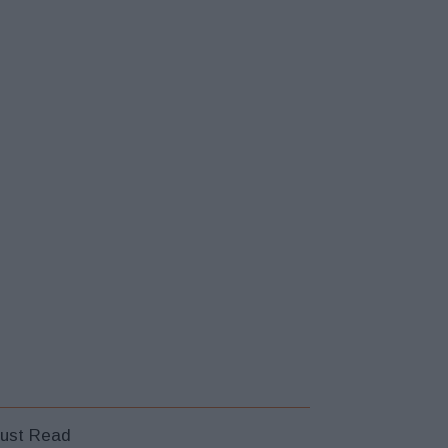
ust Read