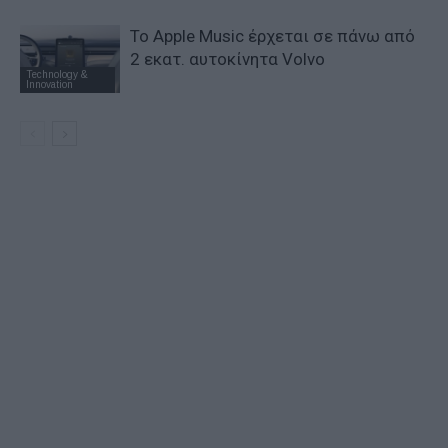
Το Apple Music έρχεται σε πάνω από
2 εκατ. αυτοκίνητα Volvo
Technology &
Innovation