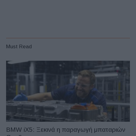
Must Read
BMW iX5: Ξεκινά η παραγωγή μπαταριών