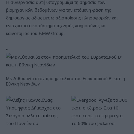
Η συνεργασία αυτή υπογραμμίζει τη σημασία των
βιομηχανικών δεδομένων για την επόμενη φάση της
δημιουργίας αξίας μέσω αξιοποίησης πληροφοριών και
ενισχύει το οικοσύστημα τεχνητής νοημοσύνης και
καινοτομίας του BMW Group.
Με Λιθουανία στον προημιτελικό του Ευρωπαϊκού Β' κατ. η
Εθνική Νεανίδων