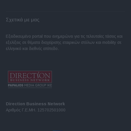
Σχετικά με μας
Εξειδικευμένο portal που ενημερώνει για τις τελευταίες τάσεις και
εξελίξεις σε θέματα διαχείρισης εταιρικών στόλων και mobility σε
ελληνικό και διεθνές επίπεδο.
Direction Business Network
Αριθμός Γ.Ε.ΜΗ. 125702501000