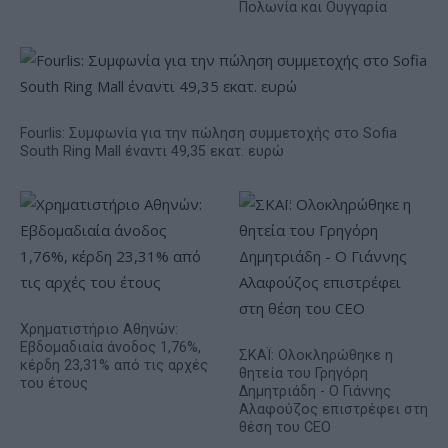
Πολωνία και Ουγγαρία
Fourlis: Συμφωνία για την πώληση συμμετοχής στο Sofia
South Ring Mall έναντι 49,35 εκατ. ευρώ
Χρηματιστήριο Αθηνών:
Εβδομαδιαία άνοδος 1,76%,
ΣΚΑΪ: Ολοκληρώθηκε η
κέρδη 23,31% από τις αρχές
θητεία του Γρηγόρη
του έτους
Δημητριάδη - Ο Γιάννης
Αλαφούζος επιστρέφει στη
θέση του CEO