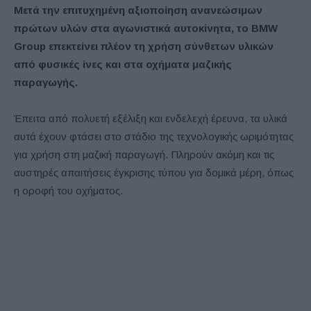
Μετά την επιτυχημένη αξιοποίηση ανανεώσιμων
πρώτων υλών στα αγωνιστικά αυτοκίνητα, το BMW
Group επεκτείνει πλέον τη χρήση σύνθετων υλικών
από φυσικές ίνες και στα οχήματα μαζικής
παραγωγής.
Έπειτα από πολυετή εξέλιξη και ενδελεχή έρευνα, τα υλικά
αυτά έχουν φτάσει στο στάδιο της τεχνολογικής ωριμότητας
για χρήση στη μαζική παραγωγή. Πληρούν ακόμη και τις
αυστηρές απαιτήσεις έγκρισης τύπου για δομικά μέρη, όπως
η οροφή του οχήματος.