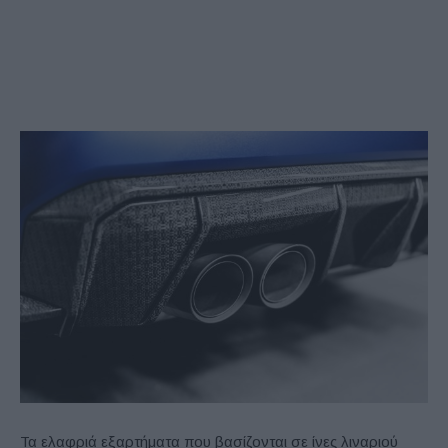
Τα ελαφριά εξαρτήματα που βασίζονται σε ίνες λιναριού