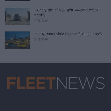
Η Chery επενδύει 75 εκατ. δολάρια στην KG
Mobility
04/08/2026
Το FIAT 500 Hybrid τώρα από 18.990 ευρώ
04/08/2026