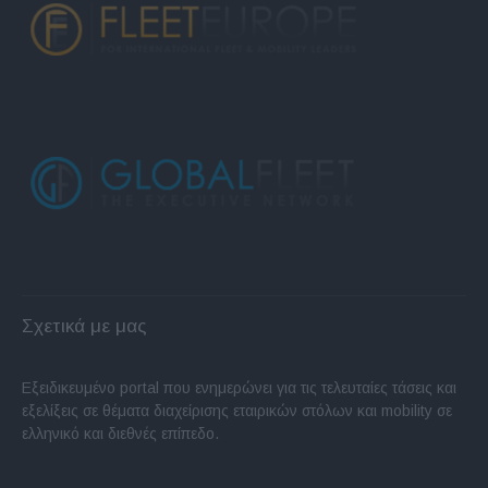
Σχετικά με μας
Εξειδικευμένο portal που ενημερώνει για τις τελευταίες τάσεις και
εξελίξεις σε θέματα διαχείρισης εταιρικών στόλων και mobility σε
ελληνικό και διεθνές επίπεδο.