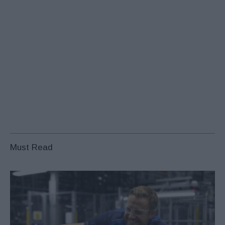
Must Read