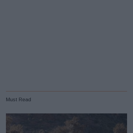
Must Read