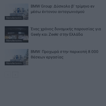
BMW Group: Δύσκολο β’ τρίμηνο εν
μέσω έντονου ανταγωνισμού
Manufacturers
Ένας χρόνος δυναμικής παρουσίας για
Geely και Zeekr στην Ελλάδα
Manufacturers
BMW: Προχωρά στην περικοπή 8.000
θέσεων εργασίας
Manufacturers