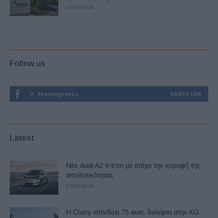
03/08/2026
Follow us
0
Υποστηρικτές
ΚΆΝΤΕ LIKE
Latest
Νέο Audi A2 e-tron με στόχο την κορυφή της
αποδοτικότητας
05/08/2026
Η Chery επενδύει 75 εκατ. δολάρια στην KG