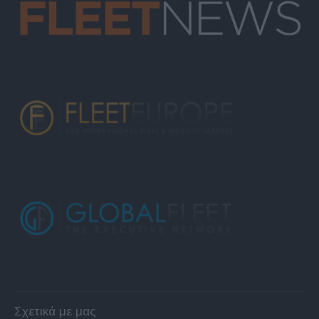
Σχετικά με μας