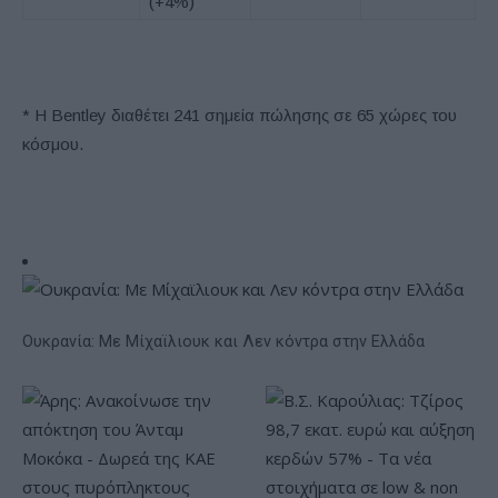
(+4%)
* Η Bentley διαθέτει 241 σημεία πώλησης σε 65 χώρες του
κόσμου.
Ουκρανία: Με Μίχαϊλιουκ και Λεν κόντρα στην Ελλάδα