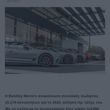
13/01/2023
Η Bentley Motors ανακοίνωσε συνολικές πωλήσεις
15.174 αυτοκινήτων για το 2022, αύξηση της τάξης του
4% σε σχέση με το προηγούμενο έτος ρεκόρ (14.659