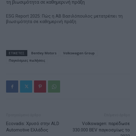
ESG Report 2025: Πώς η ΑΒ Βασιλόπουλος μετατρέπει τη
βιωσιμότητα σε καθημερινή πράξη
ΕΤΙΚΕΤΕΣ
Bentley Motors
Volkswagen Group
Παγκόσμιες πωλήσεις
Προηγούμενο άρθρο
Επόμενο άρθρο
Ecovadis: Χρυσό στην ALD
Volkswagen: παρέδωσε
Automotive Ελλάδος
330.000 BEV παγκοσμίως το