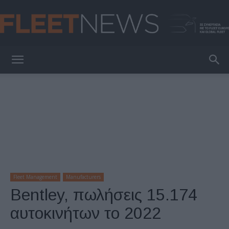
FleetNews
Fleet Management
Manufacturers
Bentley, πωλήσεις 15.174
αυτοκινήτων το 2022