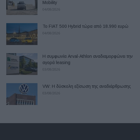
Mobility
04/08/2026
Το FIAT 500 Hybrid τώρα από 18.990 ευρώ
04/08/2026
Η συμφωνία Arval-Athlon αναδιαμορφώνει την
αγορά leasing
03/08/2026
VW: Η δύσκολη εξίσωση της αναδιάρθρωσης
03/08/2026