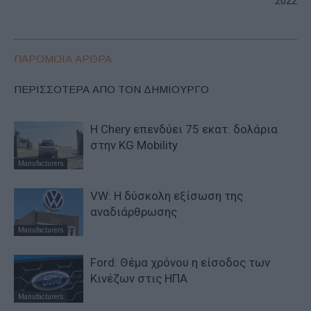
2022
ΠΑΡΟΜΟΙΑ ΑΡΘΡΑ
ΠΕΡΙΣΣΟΤΕΡΑ ΑΠΟ ΤΟΝ ΔΗΜΙΟΥΡΓΟ
Η Chery επενδύει 75 εκατ. δολάρια
στην KG Mobility
Manufacturers
VW: Η δύσκολη εξίσωση της
αναδιάρθρωσης
Manufacturers
Ford: Θέμα χρόνου η είσοδος των
Κινέζων στις ΗΠΑ
Manufacturers