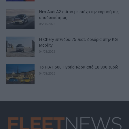
Νέο Audi A2 e-tron με στόχο την κορυφή της
αποδοτικότητας
05/08/2026
Η Chery επενδύει 75 εκατ. δολάρια στην KG
Mobility
04/08/2026
Το FIAT 500 Hybrid τώρα από 18.990 ευρώ
04/08/2026