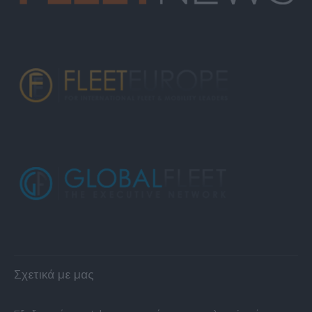
Σχετικά με μας