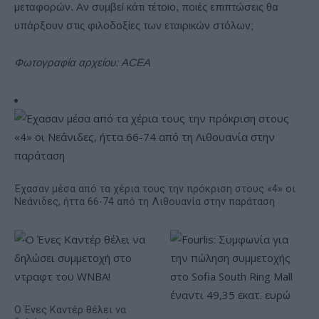
μεταφορών. Αν συμβεί κάτι τέτοιο, ποιές επιπτώσεις θα
υπάρξουν στις φιλοδοξίες των εταιρικών στόλων;
Φωτογραφία αρχείου: ACEA
Έχασαν μέσα από τα χέρια τους την πρόκριση στους «4» οι
Νεάνιδες, ήττα 66-74 από τη Λιθουανία στην παράταση
Ο Ένες Καντέρ θέλει να