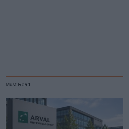
Must Read