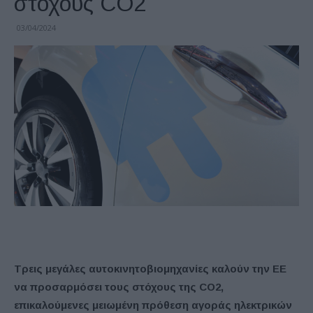
στόχους CO2
03/04/2024
Τρεις μεγάλες αυτοκινητοβιομηχανίες καλούν την ΕΕ
να προσαρμόσει τους στόχους της
CO
2,
επικαλούμενες μειωμένη πρόθεση αγοράς ηλεκτρικών