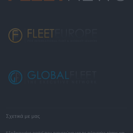
Σχετικά με μας