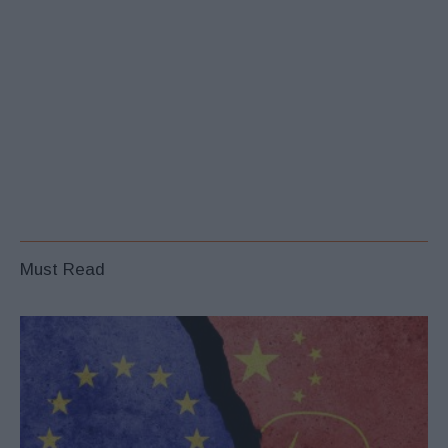
Must Read