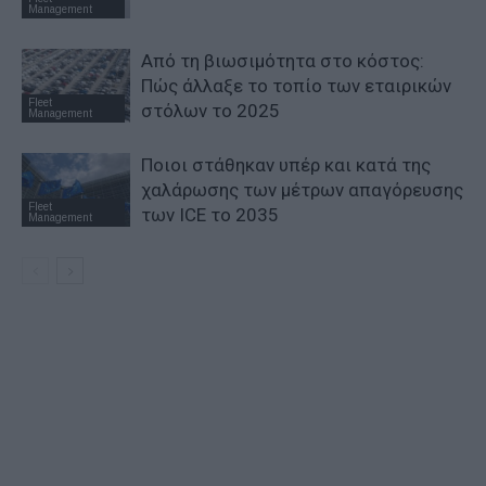
Management
Από τη βιωσιμότητα στο κόστος:
Πώς άλλαξε το τοπίο των εταιρικών
Fleet
στόλων το 2025
Management
Ποιοι στάθηκαν υπέρ και κατά της
χαλάρωσης των μέτρων απαγόρευσης
Fleet
των ICE το 2035
Management