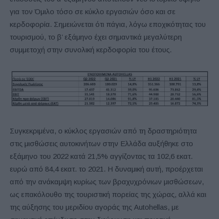
για τον Όμιλο τόσο σε κύκλο εργασιών όσο και σε
κερδοφορία. Σημειώνεται ότι πάγια, λόγω εποχικότητας του
τουρισμού, το β’ εξάμηνο έχει σημαντικά μεγαλύτερη
συμμετοχή στην συνολική κερδοφορία του έτους.
Συγκεκριμένα, ο κύκλος εργασιών από τη δραστηριότητα
στις μισθώσεις αυτοκινήτων στην Ελλάδα αυξήθηκε στο
εξάμηνο του 2022 κατά 21,5% αγγίζοντας τα 102,6 εκατ.
ευρώ από 84,4 εκατ. το 2021. Η δυναμική αυτή, προέρχεται
από την ανάκαμψη κυρίως των βραχυχρόνιων μισθώσεων,
ως επακόλουθο της τουριστική πορείας της χώρας, αλλά και
της αύξησης του μεριδίου αγοράς της Autohellas, με