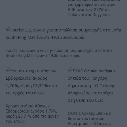
για χαρτοφυλάκιο έργων
ΑΠΕ άνω των 2 GW σε
Πολωνία και Ουγγαρία
Fourlis: Συμφωνία για την πώληση συμμετοχής στο Sofia
South Ring Mall έναντι 49,35 εκατ. ευρώ
Χρηματιστήριο Αθηνών:
Εβδομαδιαία άνοδος 1,76%,
ΣΚΑΪ: Ολοκληρώθηκε η
κέρδη 23,31% από τις αρχές
θητεία του Γρηγόρη
του έτους
Δημητριάδη - Ο Γιάννης