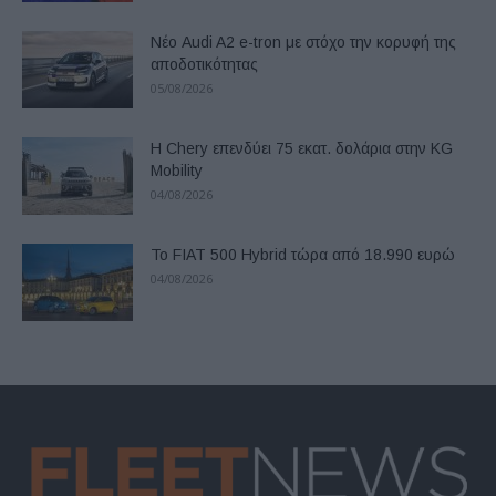
Νέο Audi A2 e-tron με στόχο την κορυφή της
αποδοτικότητας
05/08/2026
Η Chery επενδύει 75 εκατ. δολάρια στην KG
Mobility
04/08/2026
Το FIAT 500 Hybrid τώρα από 18.990 ευρώ
04/08/2026