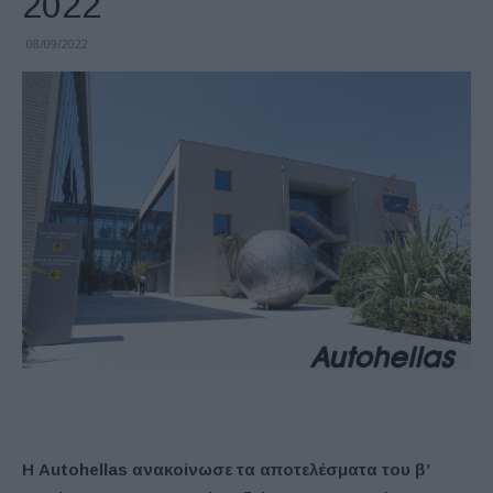
2022
08/09/2022
Η Autohellas ανακοίνωσε τα αποτελέσματα του β’