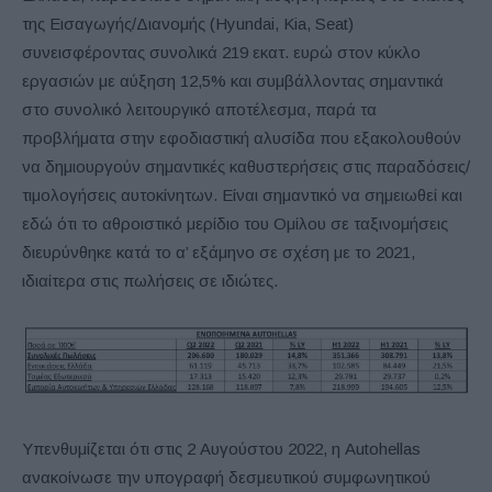
της Εισαγωγής/Διανομής (Hyundai, Kia, Seat)
συνεισφέροντας συνολικά 219 εκατ. ευρώ στον κύκλο
εργασιών με αύξηση 12,5% και συμβάλλοντας σημαντικά
στο συνολικό λειτουργικό αποτέλεσμα, παρά τα
προβλήματα στην εφοδιαστική αλυσίδα που εξακολουθούν
να δημιουργούν σημαντικές καθυστερήσεις στις παραδόσεις/
τιμολογήσεις αυτοκίνητων. Είναι σημαντικό να σημειωθεί και
εδώ ότι το αθροιστικό μερίδιο του Ομίλου σε ταξινομήσεις
διευρύνθηκε κατά το α’ εξάμηνο σε σχέση με το 2021,
ιδιαίτερα στις πωλήσεις σε ιδιώτες.
Υπενθυμίζεται ότι στις 2 Αυγούστου 2022, η Αutohellas
ανακοίνωσε την υπογραφή δεσμευτικού συμφωνητικού