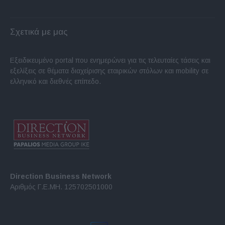
Σχετικά με μας
Εξειδικευμένο portal που ενημερώνει για τις τελευταίες τάσεις και
εξελίξεις σε θέματα διαχείρισης εταιρικών στόλων και mobility σε
ελληνικό και διεθνές επίπεδο.
Direction Business Network
Αριθμός Γ.Ε.ΜΗ. 125702501000