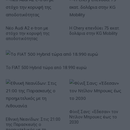
Νέο Audi A2 e-tron με
Η Chery επενδύει 75 εκατ.
στόχο την κορυφή της
δολάρια στην KG Mobility
αποδοτικότητας
Το FIAT 500 Hybrid τώρα από 18.990 ευρώ
Φίνιξ Σανς: «Έδεσαν» τον
Ντίλον Μπρουκς έως το
Εθνική Νεανίδων: Στις 21:00
2030
της Παρασκευής ο
προημιτελικός με τη