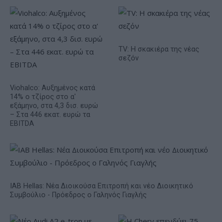
TV: Η σκακιέρα της νέας
σεζόν
Viohalco: Αυξημένος κατά
14% ο τζίρος στο α'
εξάμηνο, στα 4,3 δισ. ευρώ
– Στα 446 εκατ. ευρώ τα
EBITDA
IAB Hellas: Νέα Διοικούσα Επιτροπή και νέο Διοικητικό
Συμβούλιο - Πρόεδρος ο Γαληνός Γιαγλής