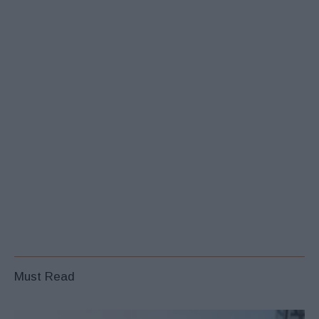
Must Read