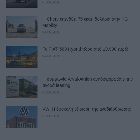
05/08/2026
Η Chery επενδύει 75 εκατ. δολάρια στην KG
Mobility
04/08/2026
Το FIAT 500 Hybrid τώρα από 18.990 ευρώ
04/08/2026
Η συμφωνία Arval-Athlon αναδιαμορφώνει την
αγορά leasing
03/08/2026
VW: Η δύσκολη εξίσωση της αναδιάρθρωσης
03/08/2026