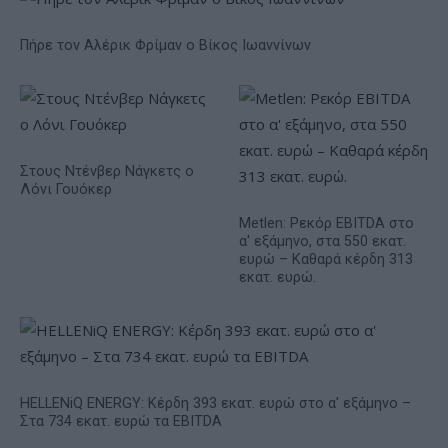
Πήρε τον Αλέρικ Φρίμαν ο Βίκος Ιωαννίνων
Στους Ντένβερ Νάγκετς ο
Λόνι Γουόκερ
Metlen: Ρεκόρ EBITDA στο
α' εξάμηνο, στα 550 εκατ.
ευρώ – Καθαρά κέρδη 313
εκατ. ευρώ.
HELLENiQ ENERGY: Κέρδη 393 εκατ. ευρώ στο α' εξάμηνο –
Στα 734 εκατ. ευρώ τα EBITDA